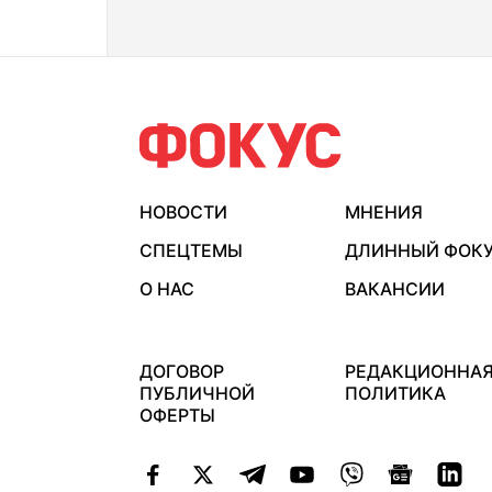
НОВОСТИ
МНЕНИЯ
СПЕЦТЕМЫ
ДЛИННЫЙ ФОК
О НАС
ВАКАНСИИ
ДОГОВОР
РЕДАКЦИОННА
ПУБЛИЧНОЙ
ПОЛИТИКА
ОФЕРТЫ