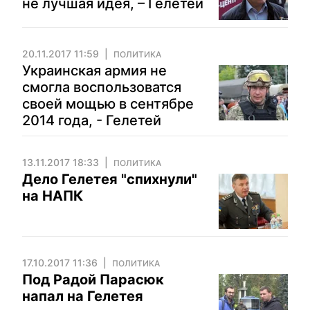
не лучшая идея, – Гелетей
20.11.2017 11:59
ПОЛИТИКА
Украинская армия не
смогла воспользоватся
своей мощью в сентябре
2014 года, - Гелетей
13.11.2017 18:33
ПОЛИТИКА
Дело Гелетея "спихнули"
на НАПК
17.10.2017 11:36
ПОЛИТИКА
Под Радой Парасюк
напал на Гелетея