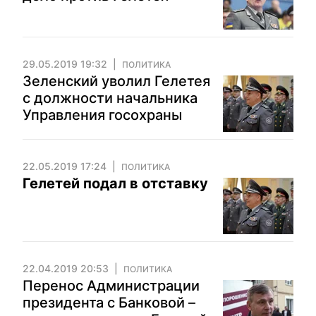
29.05.2019 19:32
ПОЛИТИКА
Зеленский уволил Гелетея
с должности начальника
Управления госохраны
22.05.2019 17:24
ПОЛИТИКА
Гелетей подал в отставку
22.04.2019 20:53
ПОЛИТИКА
Перенос Администрации
президента с Банковой –