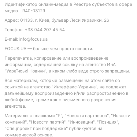
Идентификатор онлайн-медиа в Реестре субъектов в сфере
медиа - R40-03129
Адрес: 01133, г. Киев, бульвар Леси Украинки, 26
Телефон: +38 044 207 45 54
E-mail: info@focus.ua
FOCUS.UA — больше чем просто новости.
Перепечатка, копирование или воспроизведение
информации, содержащей ссылку на агентство ИнА
"Українські Новини", в каком-либо виде строго запрещены.
Все материалы, которые размещены на этом сайте со
ссылкой на агентство "Интерфакс-Украина", не подлежат
дальнейшему воспроизведению и/или распространению в
любой форме, кроме как с письменного разрешения
агентства.
Материалы с плашками "Р", "Новости партнеров", "Новости
компаний", "Новости партий", "Инновации", "Позиция",
"Спецпроект при поддержке" публикуются на
коммерческой основе.