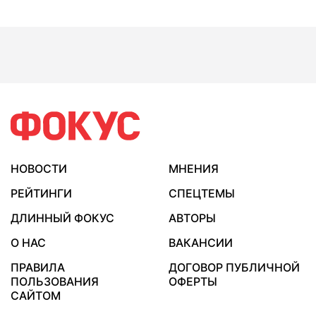
НОВОСТИ
МНЕНИЯ
РЕЙТИНГИ
СПЕЦТЕМЫ
ДЛИННЫЙ ФОКУС
АВТОРЫ
О НАС
ВАКАНСИИ
ПРАВИЛА
ДОГОВОР ПУБЛИЧНОЙ
ПОЛЬЗОВАНИЯ
ОФЕРТЫ
САЙТОМ