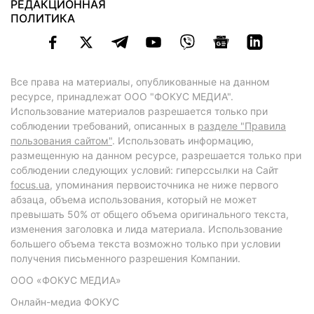
РЕДАКЦИОННАЯ
ПОЛИТИКА
Все права на материалы, опубликованные на данном
ресурсе, принадлежат ООО "ФОКУС МЕДИА".
Использование материалов разрешается только при
соблюдении требований, описанных в
разделе "Правила
пользования сайтом"
. Использовать информацию,
размещенную на данном ресурсе, разрешается только при
соблюдении следующих условий: гиперссылки на Сайт
focus.ua
, упоминания первоисточника не ниже первого
абзаца, объема использования, который не может
превышать 50% от общего объема оригинального текста,
изменения заголовка и лида материала. Использование
большего объема текста возможно только при условии
получения письменного разрешения Компании.
ООО «ФОКУС МЕДИА»
Онлайн-медиа ФОКУС