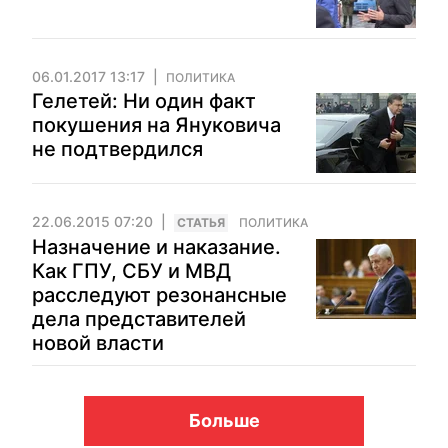
06.01.2017 13:17
ПОЛИТИКА
Гелетей: Ни один факт
покушения на Януковича
не подтвердился
22.06.2015 07:20
CТАТЬЯ
ПОЛИТИКА
Назначение и наказание.
Как ГПУ, СБУ и МВД
расследуют резонансные
дела представителей
новой власти
Больше