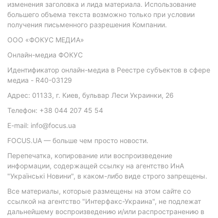
изменения заголовка и лида материала. Использование
большего объема текста возможно только при условии
получения письменного разрешения Компании.
ООО «ФОКУС МЕДИА»
Онлайн-медиа ФОКУС
Идентификатор онлайн-медиа в Реестре субъектов в сфере
медиа - R40-03129
Адрес: 01133, г. Киев, бульвар Леси Украинки, 26
Телефон: +38 044 207 45 54
E-mail: info@focus.ua
FOCUS.UA — больше чем просто новости.
Перепечатка, копирование или воспроизведение
информации, содержащей ссылку на агентство ИнА
"Українські Новини", в каком-либо виде строго запрещены.
Все материалы, которые размещены на этом сайте со
ссылкой на агентство "Интерфакс-Украина", не подлежат
дальнейшему воспроизведению и/или распространению в