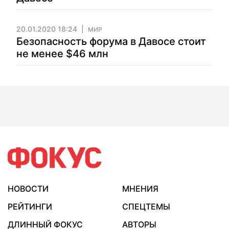
20.01.2020 18:24
МИР
Безопасность форума в Давосе стоит
не менее $46 млн
НОВОСТИ
МНЕНИЯ
РЕЙТИНГИ
СПЕЦТЕМЫ
ДЛИННЫЙ ФОКУС
АВТОРЫ