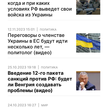
когда и при каких
условиях РФ выведет свои
войска из Украины
12.11.2023 15:01
ПОЛИТИКА
Переговоры о членстве
Украины в ЕС будут идти
несколько лет, —
политолог (видео)
25.10.2023 19:18
ПОЛИТИКА
Введение 12-го пакета
санкций против РФ: будет
ли Венгрия создавать
проблемы (видео)
24.10.2023 16:27
МИР