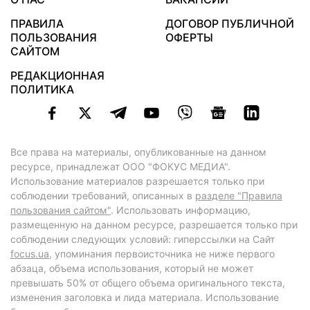
ПРАВИЛА
ДОГОВОР ПУБЛИЧНОЙ
ПОЛЬЗОВАНИЯ
ОФЕРТЫ
САЙТОМ
РЕДАКЦИОННАЯ
ПОЛИТИКА
Все права на материалы, опубликованные на данном
ресурсе, принадлежат ООО "ФОКУС МЕДИА".
Использование материалов разрешается только при
соблюдении требований, описанных в
разделе "Правила
пользования сайтом"
. Использовать информацию,
размещенную на данном ресурсе, разрешается только при
соблюдении следующих условий: гиперссылки на Сайт
focus.ua
, упоминания первоисточника не ниже первого
абзаца, объема использования, который не может
превышать 50% от общего объема оригинального текста,
изменения заголовка и лида материала. Использование