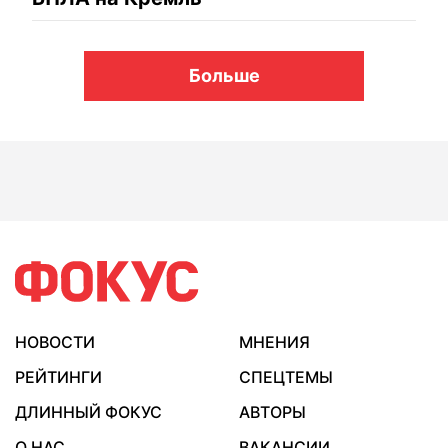
Больше
НОВОСТИ
МНЕНИЯ
РЕЙТИНГИ
СПЕЦТЕМЫ
ДЛИННЫЙ ФОКУС
АВТОРЫ
О НАС
ВАКАНСИИ