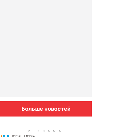
Больше новостей