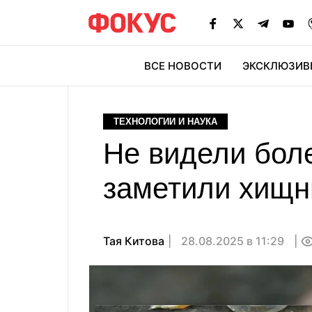
ВСЕ НОВОСТИ
ЭКСКЛЮЗИВ
ЭК
ТЕХНОЛОГИИ И НАУКА
Не видели боле
заметили хищн
Тая Китова
28.08.2025 в 11:29