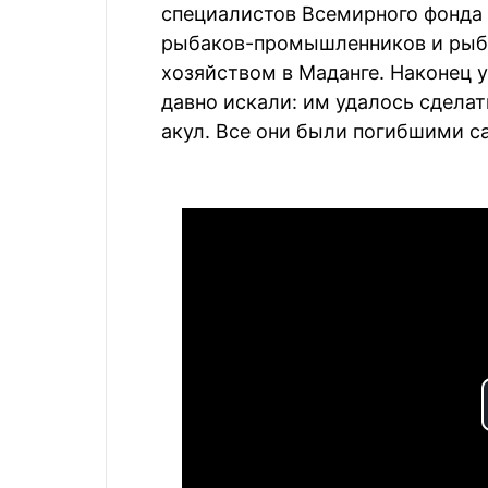
специалистов Всемирного фонда
рыбаков-промышленников и рыб
хозяйством в Маданге. Наконец 
давно искали: им удалось сделат
акул. Все они были погибшими с