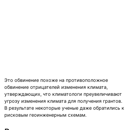
Это обвинение похоже на противоположное
обвинение отрицателей изменения климата,
утверждающих, что климатологи преувеличивают
угрозу изменения климата для получения грантов.
В результате некоторые ученые даже обратились к
рисковым геоинженерным схемам.