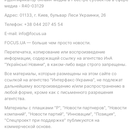
медиа - R40-03129
Адрес: 01133, г. Киев, бульвар Леси Украинки, 26
Телефон: +38 044 207 45 54
E-mail: info@focus.ua
FOCUS.UA — больше чем просто новости.
Перепечатка, копирование или воспроизведение
информации, содержащей ссылку на агентство ИнА
"Українські Новини", в каком-либо виде строго запрещены.
Все материалы, которые размещены на этом сайте со
ссылкой на агентство "Интерфакс-Украина", не подлежат
дальнейшему воспроизведению и/или распространению в
любой форме, кроме как с письменного разрешения
агентства.
Материалы с плашками "Р", "Новости партнеров", "Новости
компаний", "Новости партий", "Инновации", "Позиция",
"Спецпроект при поддержке" публикуются на
коммерческой основе.