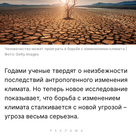
Человечество может проиграть в борьбе с изменениями климата |
Фото: Getty Images
Годами ученые твердят о неизбежности
последствий антропогенного изменения
климата. Но теперь новое исследование
показывает, что борьба с изменением
климата сталкивается с новой угрозой –
угроза весьма серьезна.