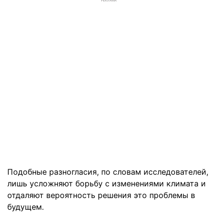
РЕКЛАМА
Подобные разногласия, по словам исследователей,
лишь усложняют борьбу с изменениями климата и
отдаляют вероятность решения это проблемы в
будущем.