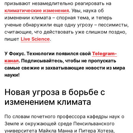
призывают незамедлительно реагировать на
климатические изменения
. Увы, наука об
изменении климата – спорная тема, и теперь
ученые обнаружили еще одну угрозу – пессимисты,
считающие, что действовать уже слишком поздно,
пишет
Live Science
.
У Фокус. Технологии появился свой
Telegram-
канал
. Подписывайтесь, чтобы не пропускать
самые свежие и захватывающие новости из мира
науки!
Новая угроза в борьбе с
изменением климата
По словам почетного профессора кафедры наук о
Земле и окружающей среде Пенсильванского
университета Майкла Манна и Питера Хотеза,