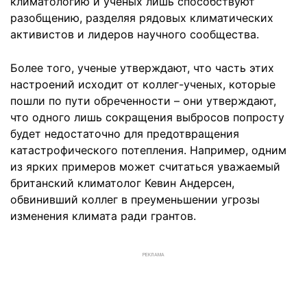
климатологию и ученых лишь способствуют
разобщению, разделяя рядовых климатических
активистов и лидеров научного сообщества.
Более того, ученые утверждают, что часть этих
настроений исходит от коллег-ученых, которые
пошли по пути обреченности – они утверждают,
что одного лишь сокращения выбросов попросту
будет недостаточно для предотвращения
катастрофического потепления. Например, одним
из ярких примеров может считаться уважаемый
британский климатолог Кевин Андерсен,
обвинивший коллег в преуменьшении угрозы
изменения климата ради грантов.
РЕКЛАМА