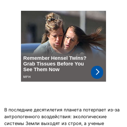
В последние десятилетия планета потерпает из-за
антропогенного воздействия: экологические
системы Земли выходят из строя, а ученые