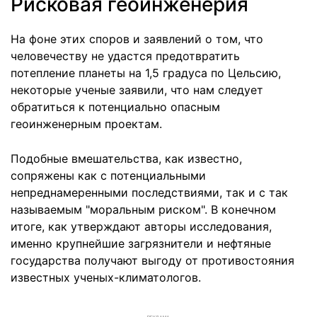
Рисковая геоинженерия
На фоне этих споров и заявлений о том, что
человечеству не удастся предотвратить
потепление планеты на 1,5 градуса по Цельсию,
некоторые ученые заявили, что нам следует
обратиться к потенциально опасным
геоинженерным проектам.
Подобные вмешательства, как известно,
сопряжены как с потенциальными
непреднамеренными последствиями, так и с так
называемым "моральным риском". В конечном
итоге, как утверждают авторы исследования,
именно крупнейшие загрязнители и нефтяные
государства получают выгоду от противостояния
известных ученых-климатологов.