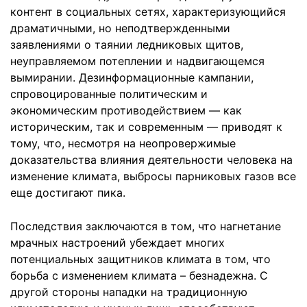
контент в социальных сетях, характеризующийся
драматичными, но неподтвержденными
заявлениями о таянии ледниковых щитов,
неуправляемом потеплении и надвигающемся
вымирании. Дезинформационные кампании,
спровоцированные политическим и
экономическим противодействием — как
историческим, так и современным — приводят к
тому, что, несмотря на неопровержимые
доказательства влияния деятельности человека на
изменение климата, выбросы парниковых газов все
еще достигают пика.
Последствия заключаются в том, что нагнетание
мрачных настроений убеждает многих
потенциальных защитников климата в том, что
борьба с изменением климата – безнадежна. С
другой стороны нападки на традиционную