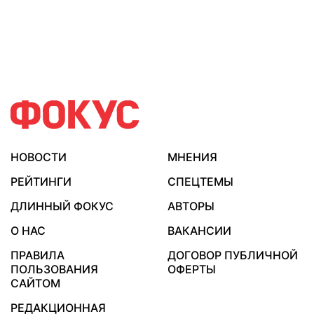
НОВОСТИ
МНЕНИЯ
РЕЙТИНГИ
СПЕЦТЕМЫ
ДЛИННЫЙ ФОКУС
АВТОРЫ
О НАС
ВАКАНСИИ
ПРАВИЛА
ДОГОВОР ПУБЛИЧНОЙ
ПОЛЬЗОВАНИЯ
ОФЕРТЫ
САЙТОМ
РЕДАКЦИОННАЯ