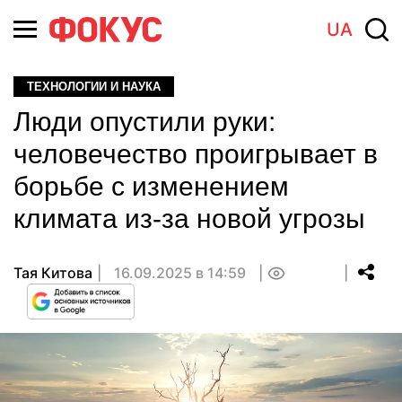
UA
ТЕХНОЛОГИИ И НАУКА
Люди опустили руки:
человечество проигрывает в
борьбе с изменением
климата из-за новой угрозы
Тая Китова
16.09.2025 в 14:59
0