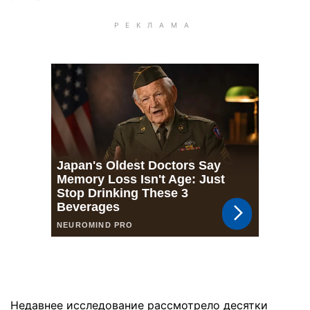
Недавнее исследование рассмотрело десятки