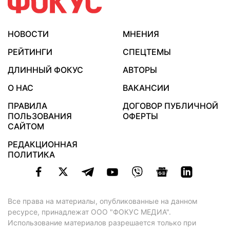
НОВОСТИ
МНЕНИЯ
РЕЙТИНГИ
СПЕЦТЕМЫ
ДЛИННЫЙ ФОКУС
АВТОРЫ
О НАС
ВАКАНСИИ
ПРАВИЛА
ДОГОВОР ПУБЛИЧНОЙ
ПОЛЬЗОВАНИЯ
ОФЕРТЫ
САЙТОМ
РЕДАКЦИОННАЯ
ПОЛИТИКА
Все права на материалы, опубликованные на данном
ресурсе, принадлежат ООО "ФОКУС МЕДИА".
Использование материалов разрешается только при