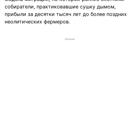
собиратели, практиковавшие сушку дымом,
прибыли за десятки тысяч лет до более поздних
неолитических фермеров.
РЕКЛАМА