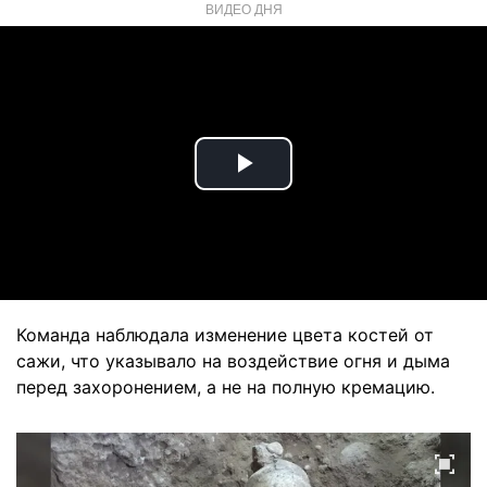
ВИДЕО ДНЯ
Play
Video
Команда наблюдала изменение цвета костей от
сажи, что указывало на воздействие огня и дыма
перед захоронением, а не на полную кремацию.