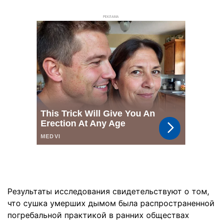
РЕКЛАМА
Результаты исследования свидетельствуют о том,
что сушка умерших дымом была распространенной
погребальной практикой в ранних обществах