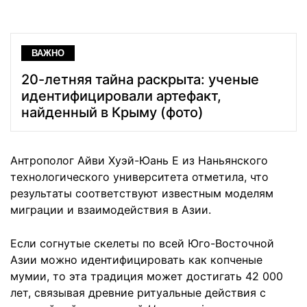
ВАЖНО
20-летняя тайна раскрыта: ученые
идентифицировали артефакт,
найденный в Крыму (фото)
Антрополог Айви Хуэй-Юань Е из Наньянского
технологического университета отметила, что
результаты соответствуют известным моделям
миграции и взаимодействия в Азии.
Если согнутые скелеты по всей Юго-Восточной
Азии можно идентифицировать как копченые
мумии, то эта традиция может достигать 42 000
лет, связывая древние ритуальные действия с