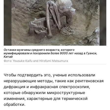
Останки мужчины среднего возраста, которого
мумифицировали и похоронили более 9000 лет назад в Гуанси,
Китай
Фото: Yousuke Kaifu and Hirofumi Matsumura
Чтобы подтвердить это, ученые использовали
неразрушающие методы, такие как рентгеновская
дифракция и инфракрасная спектроскопия,
которые обнаружили микроструктурные
изменения, характерные для термической
обработки.