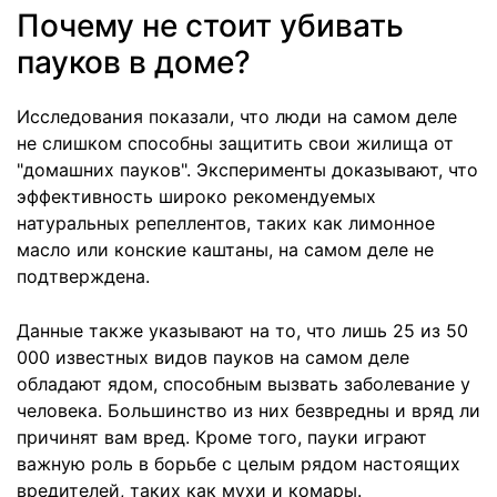
Почему не стоит убивать
пауков в доме?
Исследования показали, что люди на самом деле
не слишком способны защитить свои жилища от
"домашних пауков". Эксперименты доказывают, что
эффективность широко рекомендуемых
натуральных репеллентов, таких как лимонное
масло или конские каштаны, на самом деле не
подтверждена.
Данные также указывают на то, что лишь 25 из 50
000 известных видов пауков на самом деле
обладают ядом, способным вызвать заболевание у
человека. Большинство из них безвредны и вряд ли
причинят вам вред. Кроме того, пауки играют
важную роль в борьбе с целым рядом настоящих
вредителей, таких как мухи и комары.