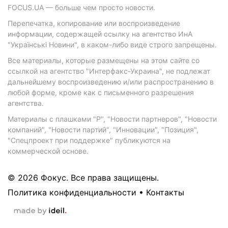
FOCUS.UA — больше чем просто новости.
Перепечатка, копирование или воспроизведение
информации, содержащей ссылку на агентство ИнА
"Українські Новини", в каком-либо виде строго запрещены.
Все материалы, которые размещены на этом сайте со
ссылкой на агентство "Интерфакс-Украина", не подлежат
дальнейшему воспроизведению и/или распространению в
любой форме, кроме как с письменного разрешения
агентства.
Материалы с плашками "Р", "Новости партнеров", "Новости
компаний", "Новости партий", "Инновации", "Позиция",
"Спецпроект при поддержке" публикуются на
коммерческой основе.
© 2026 Фокус. Все права защищены.
Политика конфиденциальности
•
Контакты