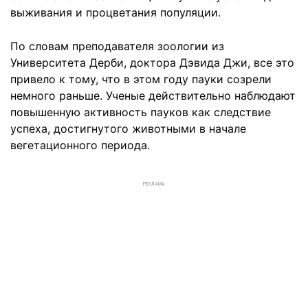
выживания и процветания популяции.
По словам преподавателя зоологии из
Университета Дерби, доктора Дэвида Джи, все это
привело к тому, что в этом году пауки созрели
немного раньше. Ученые действительно наблюдают
повышенную активность пауков как следствие
успеха, достигнутого животными в начале
вегетационного периода.
РЕКЛАМА