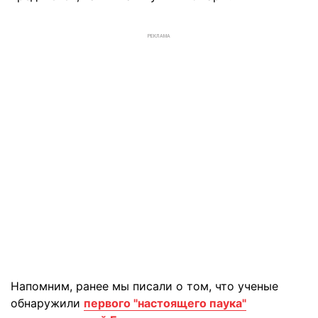
РЕКЛАМА
Напомним, ранее мы писали о том, что ученые
обнаружили
первого "настоящего паука"