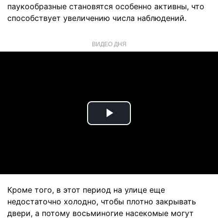
паукообразные становятся особенно активны, что
способствует увеличению числа наблюдений.
ВИДЕО ДНЯ
Play
Video
Кроме того, в этот период на улице еще
недостаточно холодно, чтобы плотно закрывать
двери, а потому восьминогие насекомые могут