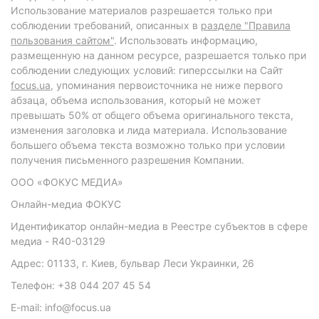
Использование материалов разрешается только при
соблюдении требований, описанных в
разделе "Правила
пользования сайтом"
. Использовать информацию,
размещенную на данном ресурсе, разрешается только при
соблюдении следующих условий: гиперссылки на Сайт
focus.ua
, упоминания первоисточника не ниже первого
абзаца, объема использования, который не может
превышать 50% от общего объема оригинального текста,
изменения заголовка и лида материала. Использование
большего объема текста возможно только при условии
получения письменного разрешения Компании.
ООО «ФОКУС МЕДИА»
Онлайн-медиа ФОКУС
Идентификатор онлайн-медиа в Реестре субъектов в сфере
медиа - R40-03129
Адрес: 01133, г. Киев, бульвар Леси Украинки, 26
Телефон: +38 044 207 45 54
E-mail: info@focus.ua