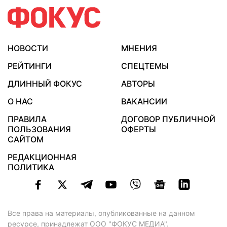
НОВОСТИ
МНЕНИЯ
РЕЙТИНГИ
СПЕЦТЕМЫ
ДЛИННЫЙ ФОКУС
АВТОРЫ
О НАС
ВАКАНСИИ
ПРАВИЛА
ДОГОВОР ПУБЛИЧНОЙ
ПОЛЬЗОВАНИЯ
ОФЕРТЫ
САЙТОМ
РЕДАКЦИОННАЯ
ПОЛИТИКА
Все права на материалы, опубликованные на данном
ресурсе, принадлежат ООО "ФОКУС МЕДИА".