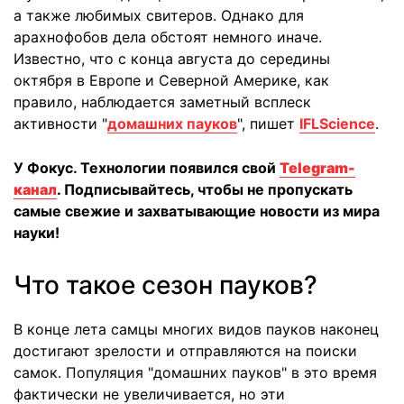
а также любимых свитеров. Однако для
арахнофобов дела обстоят немного иначе.
Известно, что с конца августа до середины
октября в Европе и Северной Америке, как
правило, наблюдается заметный всплеск
активности "
домашних пауков
", пишет
IFLScience
.
У Фокус. Технологии появился свой
Telegram-
канал
. Подписывайтесь, чтобы не пропускать
самые свежие и захватывающие новости из мира
науки!
Что такое сезон пауков?
В конце лета самцы многих видов пауков наконец
достигают зрелости и отправляются на поиски
самок. Популяция "домашних пауков" в это время
фактически не увеличивается, но эти