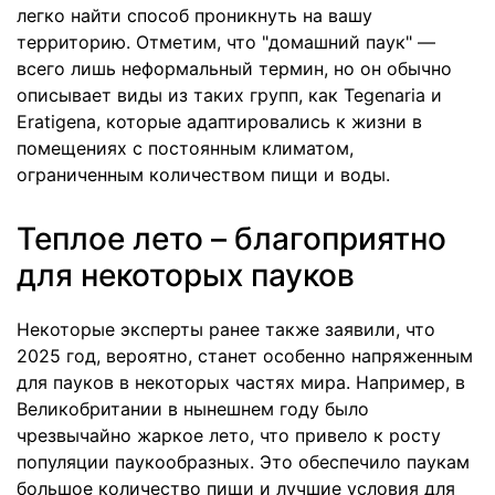
легко найти способ проникнуть на вашу
территорию. Отметим, что "домашний паук" —
всего лишь неформальный термин, но он обычно
описывает виды из таких групп, как Tegenaria и
Eratigena, которые адаптировались к жизни в
помещениях с постоянным климатом,
ограниченным количеством пищи и воды.
Теплое лето – благоприятно
для некоторых пауков
Некоторые эксперты ранее также заявили, что
2025 год, вероятно, станет особенно напряженным
для пауков в некоторых частях мира. Например, в
Великобритании в нынешнем году было
чрезвычайно жаркое лето, что привело к росту
популяции паукообразных. Это обеспечило паукам
большое количество пищи и лучшие условия для