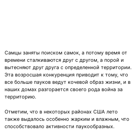
Самцы заняты поиском самок, а потому время от
времени сталкиваются друг с другом, а порой и
вытесняют друг друга с определенной территории.
Эта возросшая конкуренция приводит к тому, что
все больше пауков ведут кочевой образ жизни, и в
наших домах разгорается своего рода война за
территорию.
Отметим, что в некоторых районах США лето
также выдалось особенно жарким и влажным, что
способствовало активности паукообразных.