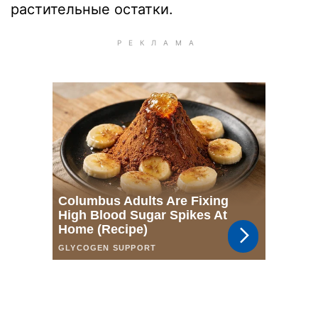
растительные остатки.