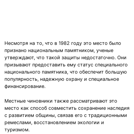
Несмотря на то, что в 1982 году это место было
признано национальным памятником, ученые
утверждают, что такой защиты недостаточно. Они
призывают предоставить ему статус специального
национального памятника, что обеспечит большую
популярность, надежную охрану и специальное
финансирование.
Местные чиновники также рассматривают это
место как способ совместить сохранение наследия
с развитием общины, связав его с традиционными
ремеслами, восстановлением экологии и
туризмом.