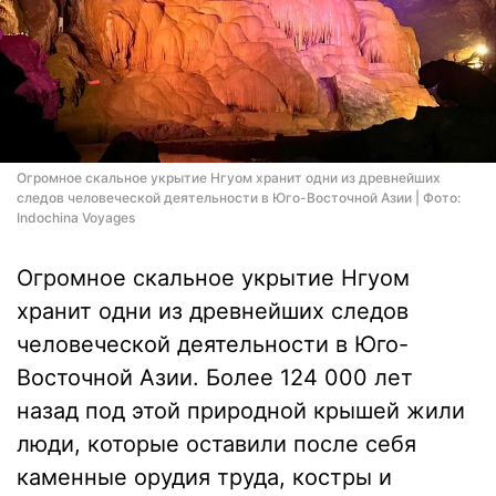
Огромное скальное укрытие Нгуом хранит одни из древнейших
следов человеческой деятельности в Юго-Восточной Азии | Фото:
Indochina Voyages
Огромное скальное укрытие Нгуом
хранит одни из древнейших следов
человеческой деятельности в Юго-
Восточной Азии. Более 124 000 лет
назад под этой природной крышей жили
люди, которые оставили после себя
каменные орудия труда, костры и