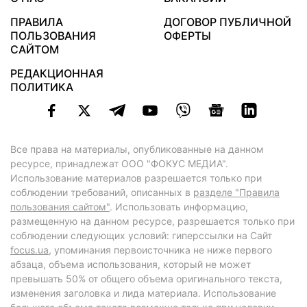
ПРАВИЛА
ДОГОВОР ПУБЛИЧНОЙ
ПОЛЬЗОВАНИЯ
ОФЕРТЫ
САЙТОМ
РЕДАКЦИОННАЯ
ПОЛИТИКА
Все права на материалы, опубликованные на данном
ресурсе, принадлежат ООО "ФОКУС МЕДИА".
Использование материалов разрешается только при
соблюдении требований, описанных в
разделе "Правила
пользования сайтом"
. Использовать информацию,
размещенную на данном ресурсе, разрешается только при
соблюдении следующих условий: гиперссылки на Сайт
focus.ua
, упоминания первоисточника не ниже первого
абзаца, объема использования, который не может
превышать 50% от общего объема оригинального текста,
изменения заголовка и лида материала. Использование