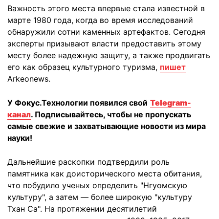
Важность этого места впервые стала известной в
марте 1980 года, когда во время исследований
обнаружили сотни каменных артефактов. Сегодня
эксперты призывают власти предоставить этому
месту более надежную защиту, а также продвигать
его как образец культурного туризма,
пишет
Arkeonews.
У Фокус.Технологии появился свой
Telegram-
канал
. Подписывайтесь, чтобы не пропускать
самые свежие и захватывающие новости из мира
науки!
Дальнейшие раскопки подтвердили роль
памятника как доисторического места обитания,
что побудило ученых определить "Нгуомскую
культуру", а затем — более широкую "культуру
Тхан Са". На протяжении десятилетий