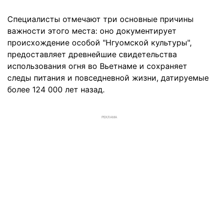
Специалисты отмечают три основные причины
важности этого места: оно документирует
происхождение особой "Нгуомской культуры",
предоставляет древнейшие свидетельства
использования огня во Вьетнаме и сохраняет
следы питания и повседневной жизни, датируемые
более 124 000 лет назад.
РЕКЛАМА