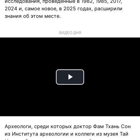
исследования, проведенные в 1982, 1985, 2017,
2024 и, самое новое, в 2025 годах, расширили
знания об этом месте.
ВИДЕО ДНЯ
Play
Video
Археологи, среди которых доктор Фам Тхань Сон
из Института археологии и коллеги из музея Тай