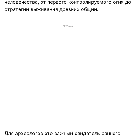
человечества, от первого контролируемого огня до
стратегий выживания древних общин.
РЕКЛАМА
Для археологов это важный свидетель раннего