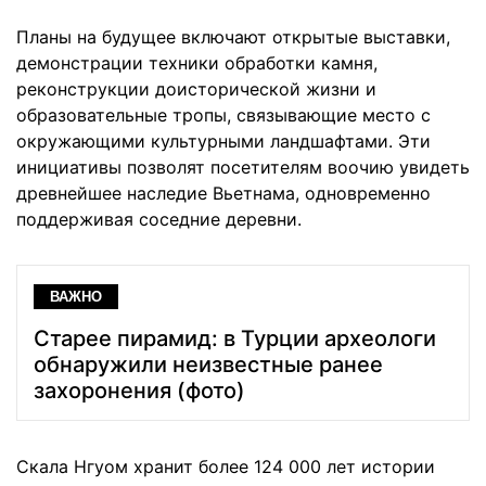
Планы на будущее включают открытые выставки,
демонстрации техники обработки камня,
реконструкции доисторической жизни и
образовательные тропы, связывающие место с
окружающими культурными ландшафтами. Эти
инициативы позволят посетителям воочию увидеть
древнейшее наследие Вьетнама, одновременно
поддерживая соседние деревни.
ВАЖНО
Старее пирамид: в Турции археологи
обнаружили неизвестные ранее
захоронения (фото)
Скала Нгуом хранит более 124 000 лет истории