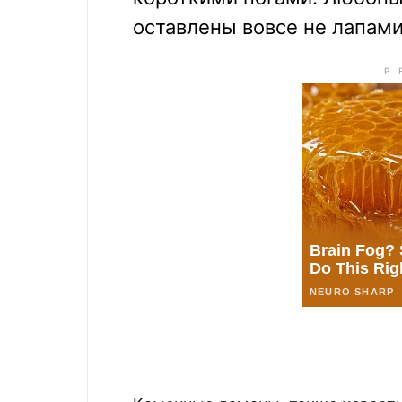
оставлены вовсе не лапам