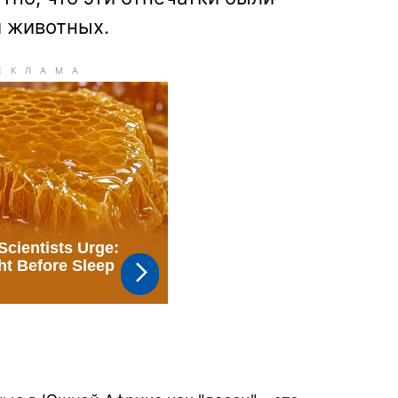
и животных.