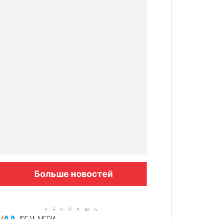
Больше новостей