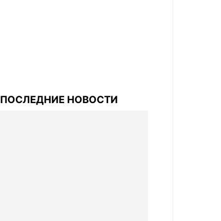
ПОСЛЕДНИЕ НОВОСТИ