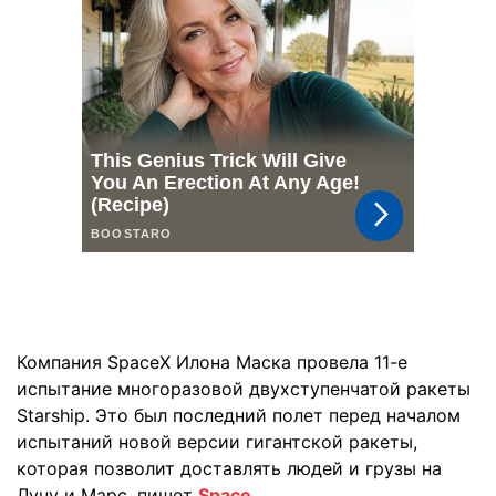
Компания SpaceX Илона Маска провела 11-е
испытание многоразовой двухступенчатой ракеты
Starship. Это был последний полет перед началом
испытаний новой версии гигантской ракеты,
которая позволит доставлять людей и грузы на
Луну и Марс, пишет
Space.