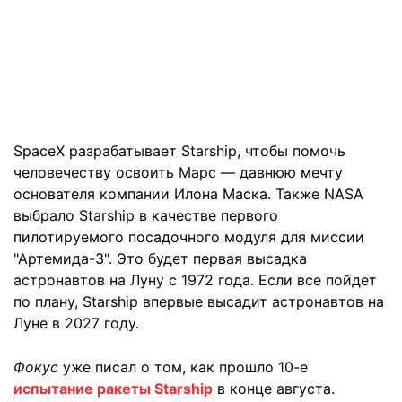
SpaceX разрабатывает Starship, чтобы помочь
человечеству освоить Марс — давнюю мечту
основателя компании Илона Маска. Также NASA
выбрало Starship в качестве первого
пилотируемого посадочного модуля для миссии
"Артемида-3". Это будет первая высадка
астронавтов на Луну с 1972 года. Если все пойдет
по плану, Starship впервые высадит астронавтов на
Луне в 2027 году.
Фокус
уже писал о том, как прошло 10-е
испытание ракеты Starship
в конце августа.