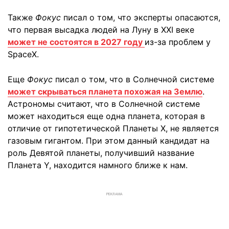
Также
Фокус
писал о том, что эксперты опасаются,
что первая высадка людей на Луну в XXI веке
может не состоятся в 2027 году
из-за проблем у
SpaceX.
Еще
Фокус
писал о том, что в Солнечной системе
может скрываться планета похожая на Землю
.
Астрономы считают, что в Солнечной системе
может находиться еще одна планета, которая в
отличие от гипотетической Планеты Х, не является
газовым гигантом. При этом данный кандидат на
роль Девятой планеты, получивший название
Планета Y, находится намного ближе к нам.
РЕКЛАМА