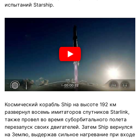
испытаний Starship.
Космический корабль Ship на высоте 192 км
развернул восемь имитаторов спутников Starlink,
также провел во время суборбитального полета
перезапуск своих двигателей. Затем Ship вернулся
на Землю, выдержав сильное нагревание при входе