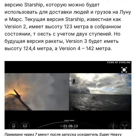
версию Starship, которую можно будет
использовать для доставки людей и грузов на Луну
и Марс. Текущая версия Starship, известная как
Version 2, имеет высоту 123 метра в собранном
состоянии, т оесть с учетом двух ступеней. Но
будущая версия ракеты, Version 3 будет иметь
высоту 124,4 метра, а Version 4 – 142 метра.
Примерно через 7 минут после запуска ускоритель Super Heavy