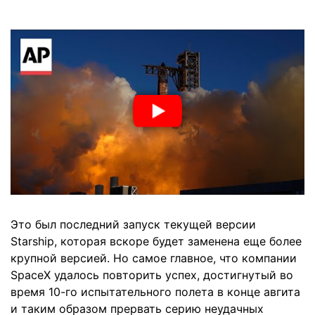
Это был последний запуск текущей версии
Starship, которая вскоре будет заменена еще более
крупной версией. Но самое главное, что компании
SpaceX удалось повторить успех, достигнутый во
время 10-го испытательного полета в конце авгита
и таким образом прервать серию неудачных