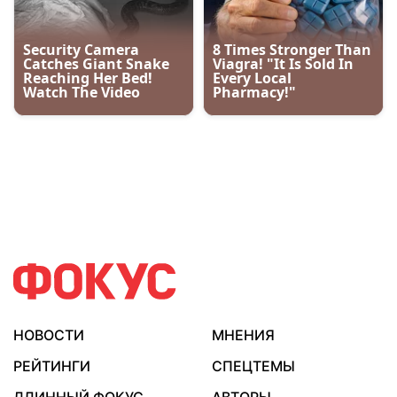
НОВОСТИ
МНЕНИЯ
РЕЙТИНГИ
СПЕЦТЕМЫ