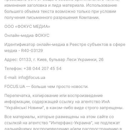
изменения заголовка и лида материала. Использование
большего объема текста возможно только при условии
получения письменного разрешения Компании.
ООО «ФОКУС МЕДИА»
Онлайн-медиа ФОКУС
Идентификатор онлайн-медиа в Реестре субъектов в сфере
медиа - R40-03129
Адрес: 01133, г. Киев, бульвар Леси Украинки, 26
Телефон: +38 044 207 45 54
E-mail: info@focus.ua
FOCUS.UA — больше чем просто новости.
Перепечатка, копирование или воспроизведение
информации, содержащей ссылку на агентство ИнА
"Українські Новини", в каком-либо виде строго запрещены.
Все материалы, которые размещены на этом сайте со
ссылкой на агентство "Интерфакс-Украина", не подлежат
дальнейшему воспроизведению и/или распространению в