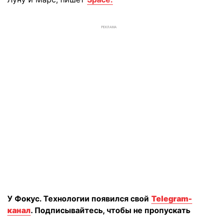
РЕКЛАМА
У Фокус. Технологии появился свой
Telegram-
канал
. Подписывайтесь, чтобы не пропускать