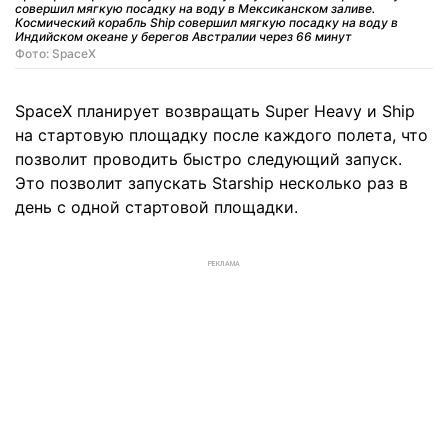
совершил мягкую посадку на воду в Мексиканском заливе.
Космический корабль Ship совершил мягкую посадку на воду в
Индийском океане у берегов Австралии через 66 минут
Фото: SpaceX
SpaceX планирует возвращать Super Heavy и Ship
на стартовую площадку после каждого полета, что
позволит проводить быстро следующий запуск.
Это позволит запускать Starship несколько раз в
день с одной стартовой площадки.
РЕКЛАМА