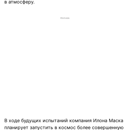
в атмосферу.
РЕКЛАМА
В ходе будущих испытаний компания Илона Маска
планирует запустить в космос более совершенную