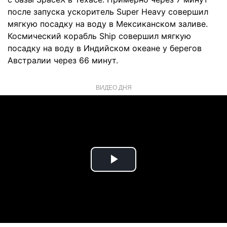
после запуска ускоритель Super Heavy совершил
мягкую посадку на воду в Мексиканском заливе.
Космический корабль Ship совершил мягкую
посадку на воду в Индийском океане у берегов
Австралии через 66 минут.
ВИДЕО ДНЯ
Play
Video