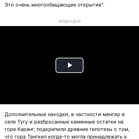
Это очень многообещающее открытие".
ВИДЕО ДНЯ
Play
Video
Дополнительные находки, в частности менгир в
селе Тугу и разбросанные каменные остатки на
горе Каранг, подкрепили древние гипотезы о том,
что гора Тангкил когда-то могла принадлежать к