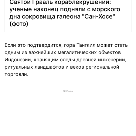
Святой Грааль кораблекрушений:
ученые наконец подняли с морского
дна сокровища галеона "Сан-Хосе"
(фото)
Если это подтвердится, гора Тангкил может стать
одним из важнейших мегалитических объектов
Индонезии, хранящим следы древней инженерии,
ритуальных ландшафтов и веков региональной
торговли.
РЕКЛАМА