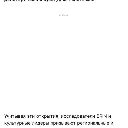
РЕКЛАМА
Учитывая эти открытия, исследователи BRIN и
культурные лидеры призывают региональные и