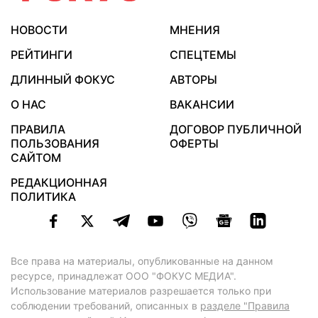
НОВОСТИ
МНЕНИЯ
РЕЙТИНГИ
СПЕЦТЕМЫ
ДЛИННЫЙ ФОКУС
АВТОРЫ
О НАС
ВАКАНСИИ
ПРАВИЛА
ДОГОВОР ПУБЛИЧНОЙ
ПОЛЬЗОВАНИЯ
ОФЕРТЫ
САЙТОМ
РЕДАКЦИОННАЯ
ПОЛИТИКА
Все права на материалы, опубликованные на данном
ресурсе, принадлежат ООО "ФОКУС МЕДИА".
Использование материалов разрешается только при
соблюдении требований, описанных в
разделе "Правила