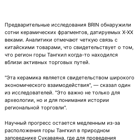
Предварительные исследования BRIN обнаружили
сотни керамических фрагментов, датируемых X-XX
веками. Аналитики отмечают четкую связь с
китайскими товарами, что свидетельствует о том,
что регион горы Тангкил когда-то находился
вблизи активных торговых путей.
"Эта керамика является свидетельством широкого
экономического взаимодействия", — сказал один
из исследователей. "Это важно не только для
археологии, но и для понимания истории
региональной торговли".
Научный прогресс остается медленным из-за
расположения горы Тангкил в природном
заповеднике Сукаваяна, где для проведения