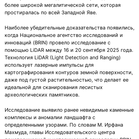
более широкой мегалитической сети, которая
простиралась по всей Западной Яве.
Наиболее убедительные доказательства появились,
когда Национальное агентство исследований и
инноваций (BRIN) провело исследование с
помощью LiDAR между 16 и 20 сентября 2025 года.
Технология LiDAR (Light Detection and Ranging)
использует лазерные импульсы для
картографирования контуров земной поверхности,
даже под густой растительностью, что делает ее
идеальной для сканирования лесистых
археологических памятников.
Исследование выявило ранее невидимые каменные
комплексы и аномалии ландшафта с
определенными узорами. По словам М. Ирфана
Махмуда, главы Исследовательского центра