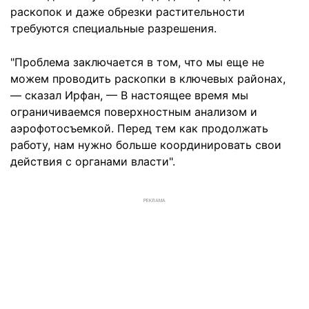
раскопок и даже обрезки растительности
требуются специальные разрешения.
"Проблема заключается в том, что мы еще не
можем проводить раскопки в ключевых районах,
— сказал Ирфан, — В настоящее время мы
ограничиваемся поверхностным анализом и
аэрофотосъемкой. Перед тем как продолжать
работу, нам нужно больше координировать свои
действия с органами власти".
РЕКЛАМА