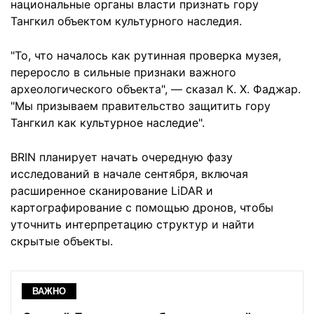
национальные органы власти признать гору
Тангкил объектом культурного наследия.
"То, что началось как рутинная проверка музея,
переросло в сильные признаки важного
археологического объекта", — сказал К. Х. Фаджар.
"Мы призываем правительство защитить гору
Тангкил как культурное наследие".
BRIN планирует начать очередную фазу
исследований в начале сентября, включая
расширенное сканирование LiDAR и
картографирование с помощью дронов, чтобы
уточнить интерпретацию структур и найти
скрытые объекты.
ВАЖНО