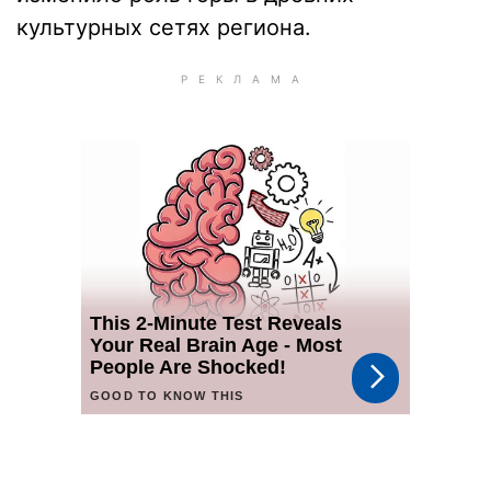
культурных сетях региона.