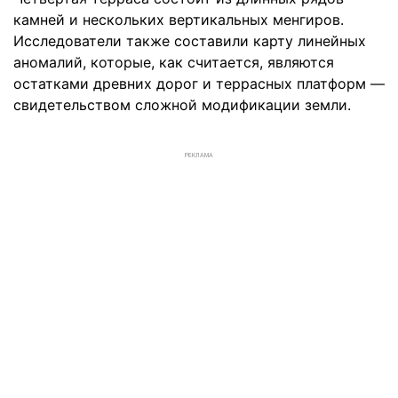
камней и нескольких вертикальных менгиров.
Исследователи также составили карту линейных
аномалий, которые, как считается, являются
остатками древних дорог и террасных платформ —
свидетельством сложной модификации земли.
РЕКЛАМА