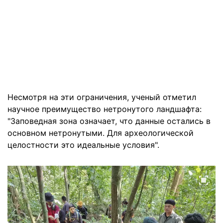
Несмотря на эти ограничения, ученый отметил
научное преимущество нетронутого ландшафта:
"Заповедная зона означает, что данные остались в
основном нетронутыми. Для археологической
целостности это идеальные условия".