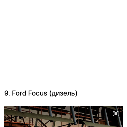
9. Ford Focus (дизель)