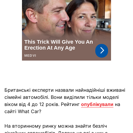
Британські експерти назвали найнадійніші вживані
сімейні автомобілі. Вони виділили тільки моделі
віком від 4 до 12 років. Рейтинг
опублікували
на
сайті What Car?
На вторинному ринку можна знайти безліч