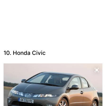
10. Honda Civic