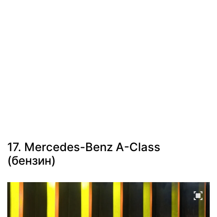
17. Mercedes-Benz A-Class
(бензин)