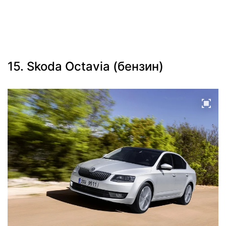
15. Skoda Octavia (бензин)