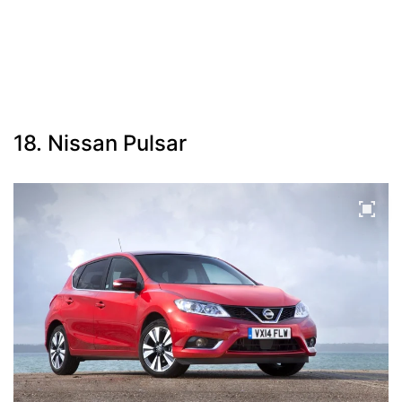
18. Nissan Pulsar