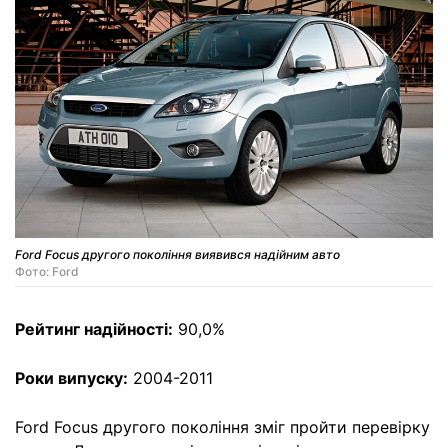
Ford Focus другого покоління виявився надійним авто
Фото: Ford
Рейтинг надійності:
90,0%
Роки випуску:
2004-2011
Ford Focus другого покоління зміг пройти перевірку