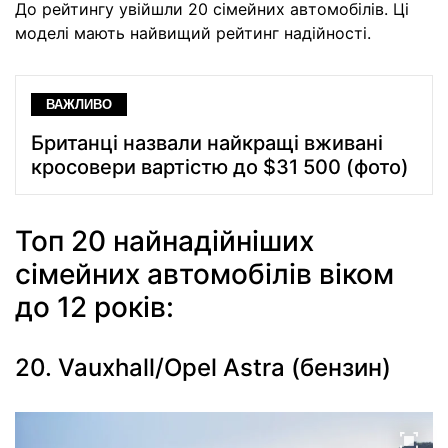
До рейтингу увійшли 20 сімейних автомобілів. Ці
моделі мають найвищий рейтинг надійності.
ВАЖЛИВО
Британці назвали найкращі вживані
кросовери вартістю до $31 500 (фото)
Топ 20 найнадійніших
сімейних автомобілів віком
до 12 років:
20. Vauxhall/Opel Astra (бензин)