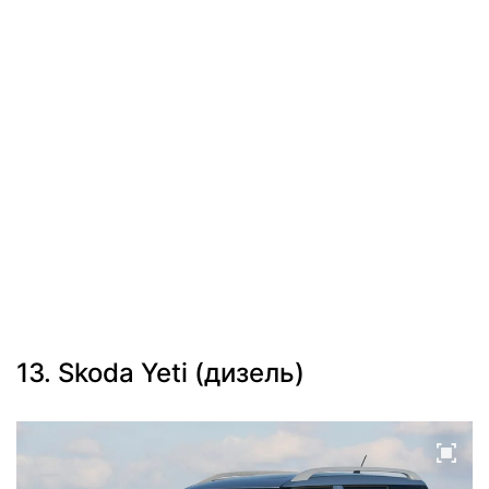
13. Skoda Yeti (дизель)