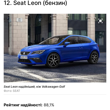
12. Seat Leon (бензин)
Seat Leon надійніший, ніж Volkswagen Golf
Фото: SEAT
Рейтинг надійності:
88,1%