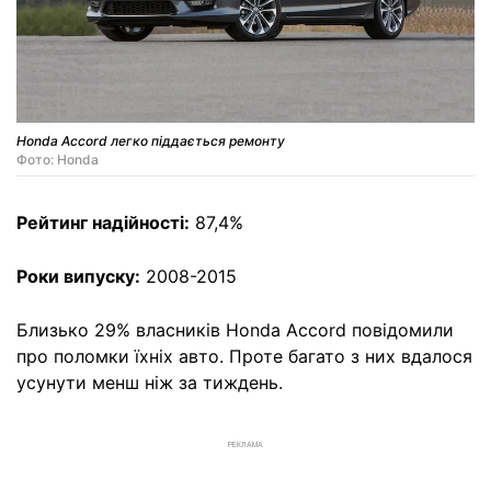
Honda Accord легко піддається ремонту
Фото: Honda
Рейтинг надійності:
87,4%
Роки випуску:
2008-2015
Близько 29% власників Honda Accord повідомили
про поломки їхніх авто. Проте багато з них вдалося
усунути менш ніж за тиждень.
РЕКЛАМА