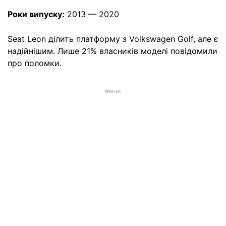
Роки випуску:
2013 — 2020
Seat Leon ділить платформу з Volkswagen Golf, але є
надійнішим. Лише 21% власників моделі повідомили
про поломки.
РЕКЛАМА