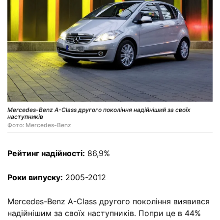
Mercedes-Benz A-Class другого покоління надійніший за своїх
наступників
Фото: Mercedes-Benz
Рейтинг надійності:
86,9%
Роки випуску:
2005-2012
Mercedes-Benz A-Class другого покоління виявився
надійнішим за своїх наступників. Попри це в 44%