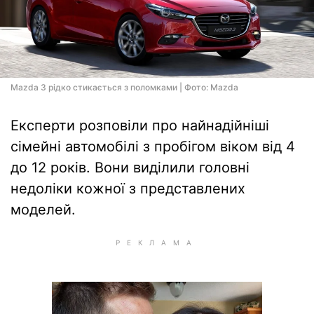
Mazda 3 рідко стикається з поломками | Фото: Mazda
Експерти розповіли про найнадійніші
сімейні автомобілі з пробігом віком від 4
до 12 років. Вони виділили головні
недоліки кожної з представлених
моделей.