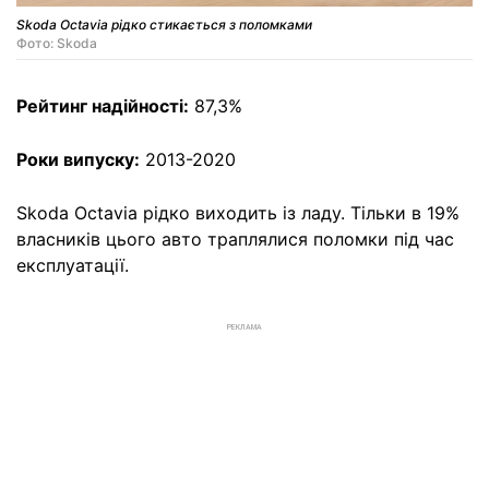
Skoda Octavia рідко стикається з поломками
Фото: Skoda
Рейтинг надійності:
87,3%
Роки випуску:
2013-2020
Skoda Octavia рідко виходить із ладу. Тільки в 19%
власників цього авто траплялися поломки під час
експлуатації.
РЕКЛАМА