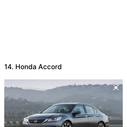
14. Honda Accord