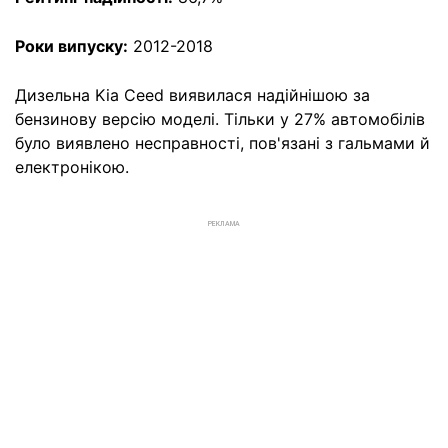
Роки випуску:
2012-2018
Дизельна Kia Ceed виявилася надійнішою за
бензинову версію моделі. Тільки у 27% автомобілів
було виявлено несправності, пов'язані з гальмами й
електронікою.
РЕКЛАМА