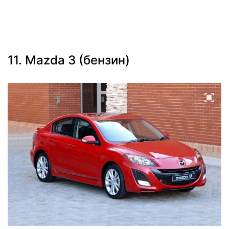
11. Mazda 3 (бензин)