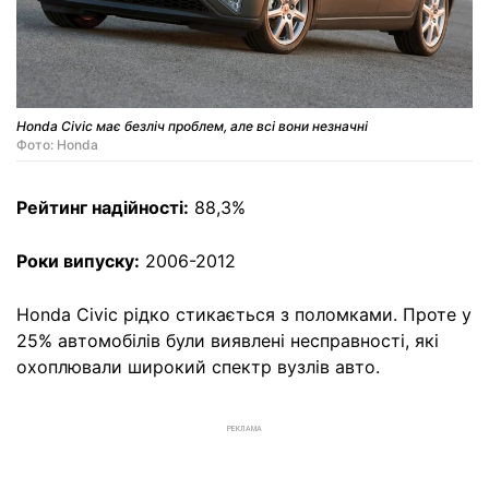
Honda Civic має безліч проблем, але всі вони незначні
Фото: Honda
Рейтинг надійності:
88,3%
Роки випуску:
2006-2012
Honda Civic рідко стикається з поломками. Проте у
25% автомобілів були виявлені несправності, які
охоплювали широкий спектр вузлів авто.
РЕКЛАМА