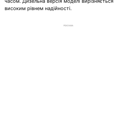
часом. Дизельна версія моделі вирізняється
високим рівнем надійності.
РЕКЛАМА