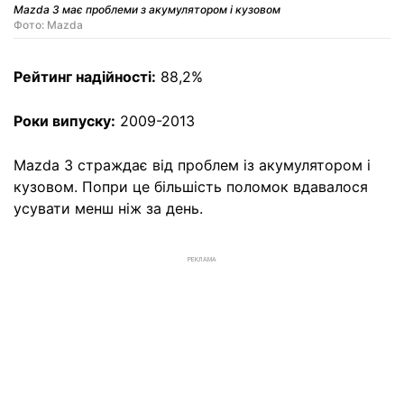
Mazda 3 має проблеми з акумулятором і кузовом
Фото: Mazda
Рейтинг надійності:
88,2%
Роки випуску:
2009-2013
Mazda 3 страждає від проблем із акумулятором і
кузовом. Попри це більшість поломок вдавалося
усувати менш ніж за день.
РЕКЛАМА