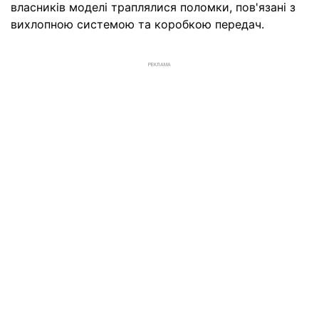
власників моделі траплялися поломки, пов'язані з
вихлопною системою та коробкою передач.
РЕКЛАМА