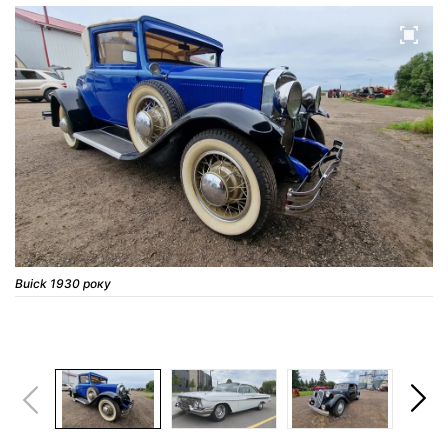
Buick 1930 року