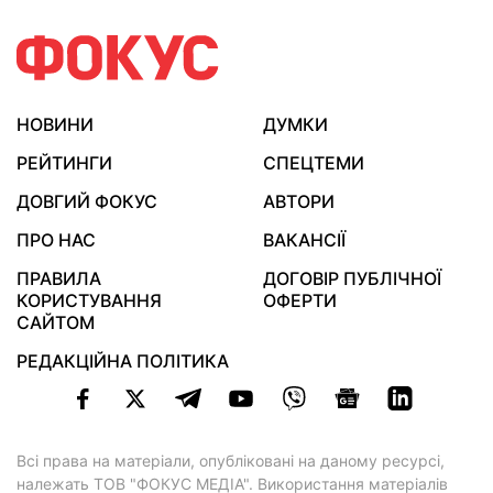
НОВИНИ
ДУМКИ
РЕЙТИНГИ
СПЕЦТЕМИ
ДОВГИЙ ФОКУС
АВТОРИ
ПРО НАС
ВАКАНСІЇ
ПРАВИЛА
ДОГОВІР ПУБЛІЧНОЇ
КОРИСТУВАННЯ
ОФЕРТИ
САЙТОМ
РЕДАКЦІЙНА ПОЛІТИКА
Всі права на матеріали, опубліковані на даному ресурсі,
належать ТОВ "ФОКУС МЕДІА". Використання матеріалів