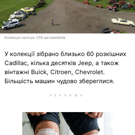
Колекція налічує 230 автомобілів
У колекції зібрано близько 60 розкішних
Cadillac, кілька десятків Jeep, а також
вінтажні Buick, Citroen, Chevrolet.
Більшість машин чудово збереглися.