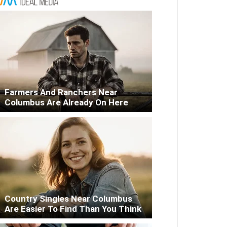
Farmers And Ranchers Near
Columbus Are Already On Here
Country Singles Near Columbus
Are Easier To Find Than You Think