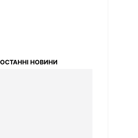
ОСТАННІ НОВИНИ