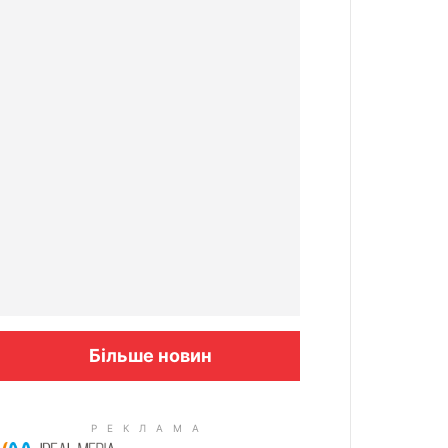
Більше новин