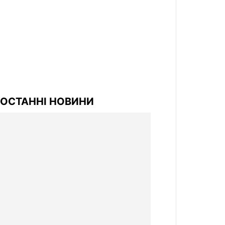
ОСТАННІ НОВИНИ