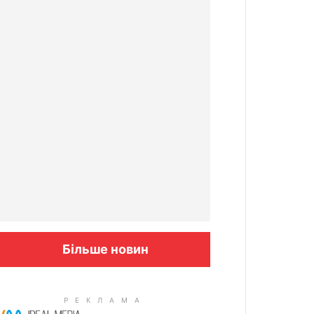
Більше новин