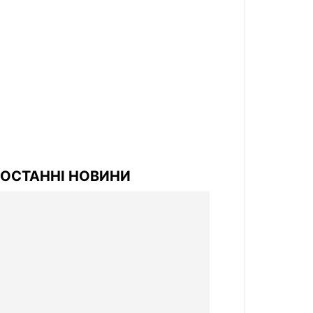
ОСТАННІ НОВИНИ