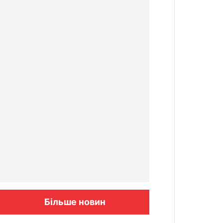
Більше новин