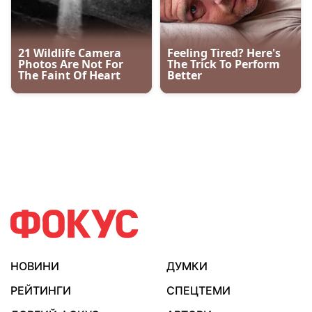
НОВИНИ
ДУМКИ
РЕЙТИНГИ
СПЕЦТЕМИ