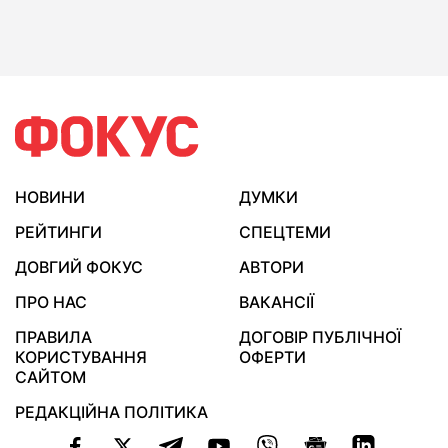
НОВИНИ
ДУМКИ
РЕЙТИНГИ
СПЕЦТЕМИ
ДОВГИЙ ФОКУС
АВТОРИ
ПРО НАС
ВАКАНСІЇ
ПРАВИЛА
ДОГОВІР ПУБЛІЧНОЇ
КОРИСТУВАННЯ
ОФЕРТИ
САЙТОМ
РЕДАКЦІЙНА ПОЛІТИКА