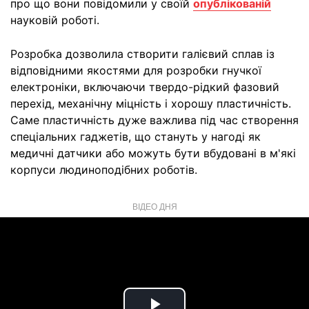
про що вони повідомили у своїй
опублікованій
науковій роботі.
Розробка дозволила створити галієвий сплав із
відповідними якостями для розробки гнучкої
електроніки, включаючи твердо-рідкий фазовий
перехід, механічну міцність і хорошу пластичність.
Саме пластичність дуже важлива під час створення
спеціальних гаджетів, що стануть у нагоді як
медичні датчики або можуть бути вбудовані в м'які
корпуси людиноподібних роботів.
ВІДЕО ДНЯ