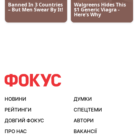
НОВИНИ
ДУМКИ
РЕЙТИНГИ
СПЕЦТЕМИ
ДОВГИЙ ФОКУС
АВТОРИ
ПРО НАС
ВАКАНСІЇ