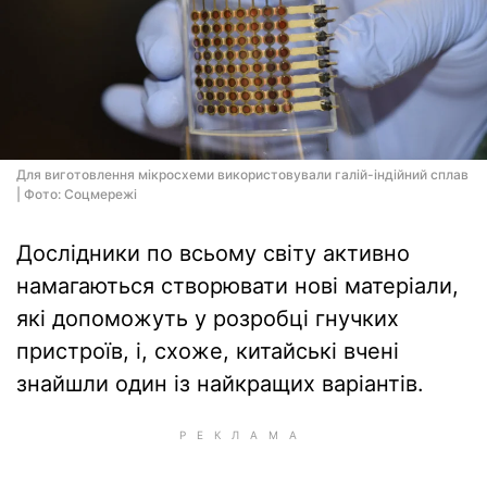
Для виготовлення мікросхеми використовували галій-індійний сплав
| Фото: Соцмережi
Дослідники по всьому світу активно
намагаються створювати нові матеріали,
які допоможуть у розробці гнучких
пристроїв, і, схоже, китайські вчені
знайшли один із найкращих варіантів.