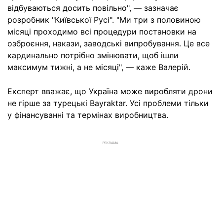
відбуваються досить повільно", — зазначає
розробник "Київської Русі". "Ми три з половиною
місяці проходимо всі процедури постановки на
озброєння, накази, заводські випробування. Це все
кардинально потрібно змінювати, щоб ішли
максимум тижні, а не місяці", — каже Валерій.
Експерт вважає, що Україна може виробляти дрони
не гірше за турецькі Bayraktar. Усі проблеми тільки
у фінансуванні та термінах виробництва.
РЕКЛАМА