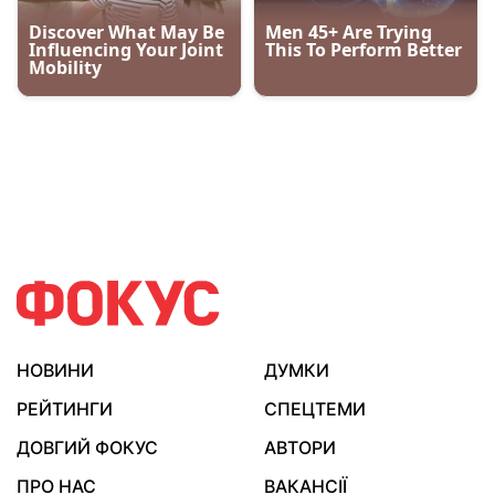
НОВИНИ
ДУМКИ
РЕЙТИНГИ
СПЕЦТЕМИ
ДОВГИЙ ФОКУС
АВТОРИ
ПРО НАС
ВАКАНСІЇ