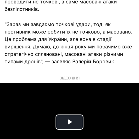
проводити не точкові, а саме масовані атаки
безпілотників.
"Зараз ми завдаємо точкові удари, тоді як
противник може робити їх не точково, а масовано.
Це проблема для України, але вона в стадії
вирішення. Думаю, до кінця року ми побачимо вже
стратегічно сплановані, масовані атаки різними
типами дронів", — заявляє Валерій Боровик.
ВІДЕО ДНЯ
Play