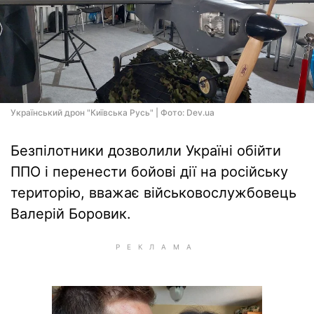
Український дрон "Київська Русь" | Фото: Dev.ua
Безпілотники дозволили Україні обійти
ППО і перенести бойові дії на російську
територію, вважає військовослужбовець
Валерій Боровик.