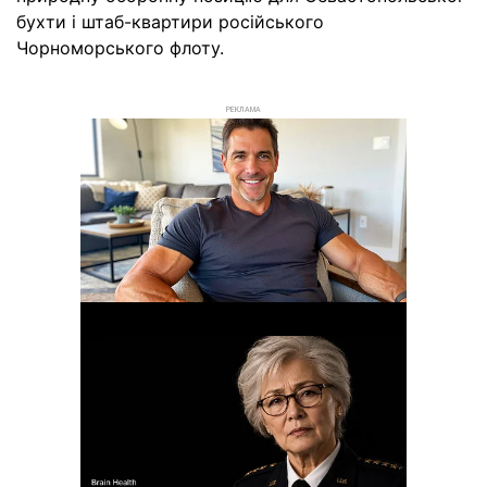
бухти і штаб-квартири російського
Чорноморського флоту.
РЕКЛАМА