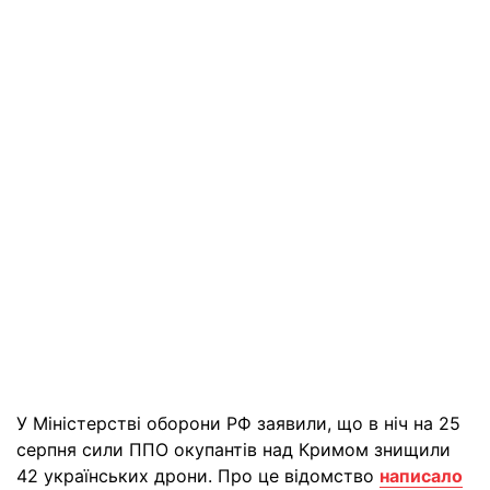
У Міністерстві оборони РФ заявили, що в ніч на 25
серпня сили ППО окупантів над Кримом знищили
42 українських дрони. Про це відомство
написало