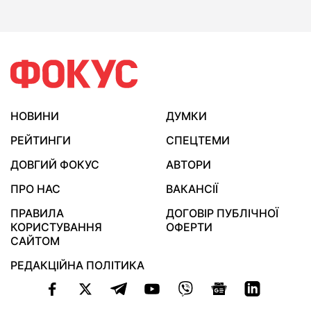
НОВИНИ
ДУМКИ
РЕЙТИНГИ
СПЕЦТЕМИ
ДОВГИЙ ФОКУС
АВТОРИ
ПРО НАС
ВАКАНСІЇ
ПРАВИЛА
ДОГОВІР ПУБЛІЧНОЇ
КОРИСТУВАННЯ
ОФЕРТИ
САЙТОМ
РЕДАКЦІЙНА ПОЛІТИКА