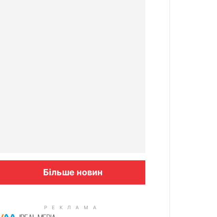
Більше новин