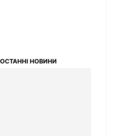
ОСТАННІ НОВИНИ