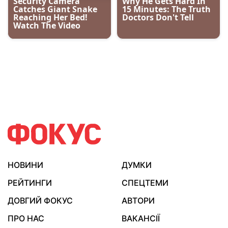
НОВИНИ
ДУМКИ
РЕЙТИНГИ
СПЕЦТЕМИ
ДОВГИЙ ФОКУС
АВТОРИ
ПРО НАС
ВАКАНСІЇ