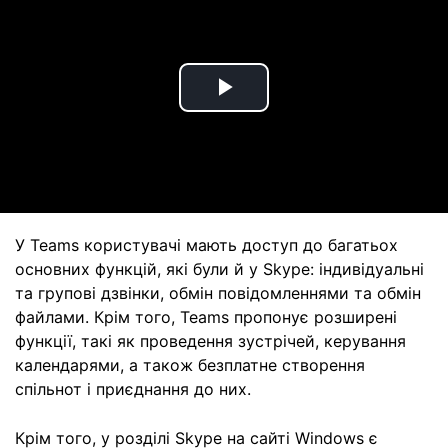
Play
Video
У Teams користувачі мають доступ до багатьох
основних функцій, які були й у Skype: індивідуальні
та групові дзвінки, обмін повідомленнями та обмін
файлами. Крім того, Teams пропонує розширені
функції, такі як проведення зустрічей, керування
календарями, а також безплатне створення
спільнот і приєднання до них.
Крім того, у розділі Skype на сайті Windows є