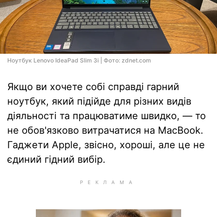
Ноутбук Lenovo IdeaPad Slim 3i | Фото: zdnet.com
Якщо ви хочете собі справді гарний
ноутбук, який підійде для різних видів
діяльності та працюватиме швидко, — то
не обов'язково витрачатися на MacBook.
Гаджети Apple, звісно, хороші, але це не
єдиний гідний вибір.