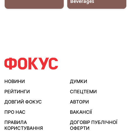
НОВИНИ
ДУМКИ
РЕЙТИНГИ
СПЕЦТЕМИ
ДОВГИЙ ФОКУС
АВТОРИ
ПРО НАС
ВАКАНСІЇ
ПРАВИЛА
ДОГОВІР ПУБЛІЧНОЇ
КОРИСТУВАННЯ
ОФЕРТИ