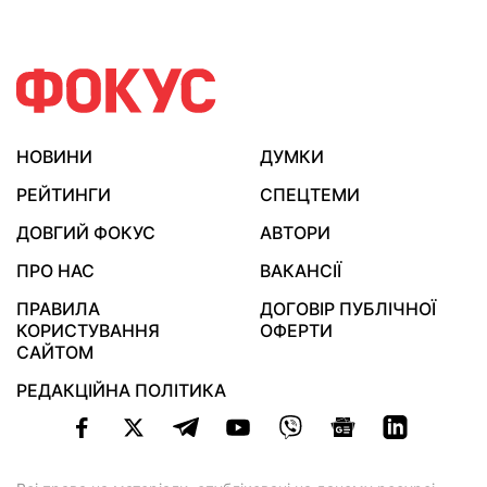
НОВИНИ
ДУМКИ
РЕЙТИНГИ
СПЕЦТЕМИ
ДОВГИЙ ФОКУС
АВТОРИ
ПРО НАС
ВАКАНСІЇ
ПРАВИЛА
ДОГОВІР ПУБЛІЧНОЇ
КОРИСТУВАННЯ
ОФЕРТИ
САЙТОМ
РЕДАКЦІЙНА ПОЛІТИКА