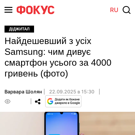
RU
ДІДЖИТАЛ
Найдешевший з усіх
Samsung: чим дивує
смартфон усього за 4000
гривень (фото)
Варвара Шолян
22.09.2025 в 15:30
0