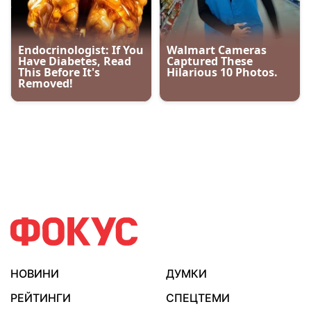
НОВИНИ
ДУМКИ
РЕЙТИНГИ
СПЕЦТЕМИ