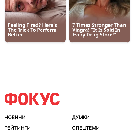
НОВИНИ
ДУМКИ
РЕЙТИНГИ
СПЕЦТЕМИ