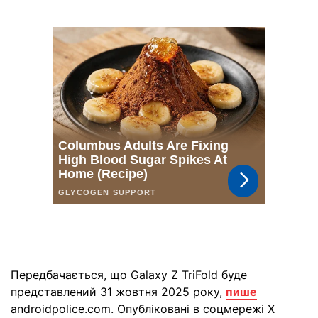
Передбачається, що Galaxy Z TriFold буде
представлений 31 жовтня 2025 року,
пише
androidpolice.com. Опубліковані в соцмережі Х