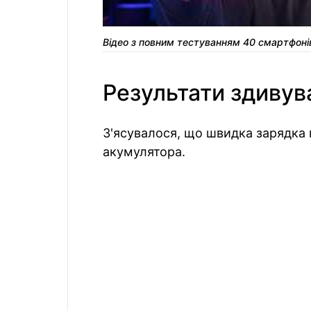
Відео з повним тестуванням 40 смартфонів
Результати здивув
З'ясувалося, що швидка зарядка 
акумулятора.