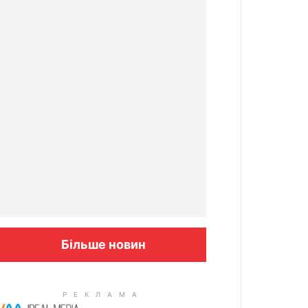
Більше новин