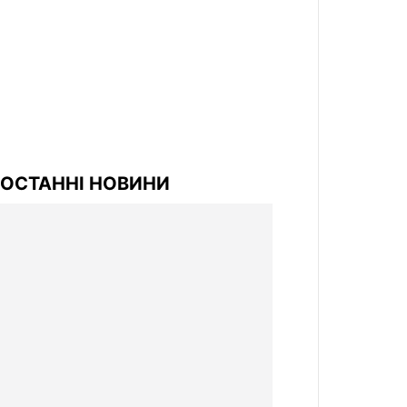
ОСТАННІ НОВИНИ