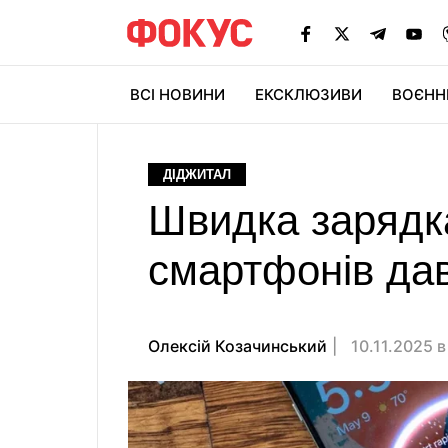
ВСІ НОВИНИ
ЕКСКЛЮЗИВИ
ВОЄНН
ДІДЖИТАЛ
Швидка зарядк
смартфонів дав 
Олексій Козачинський
10.11.2025 в