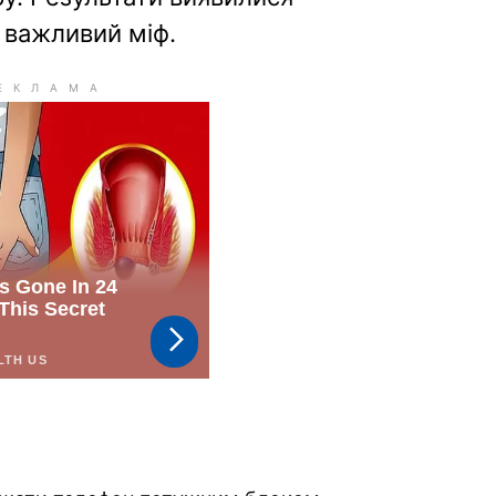
 важливий міф.