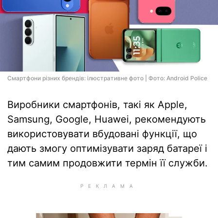
Смартфони різних брендів: ілюстративне фото | Фото: Android Police
Виробники смартфонів, такі як Apple,
Samsung, Google, Huawei, рекомендують
використовувати вбудовані функції, що
дають змогу оптимізувати заряд батареї і
тим самим продовжити термін її служби.