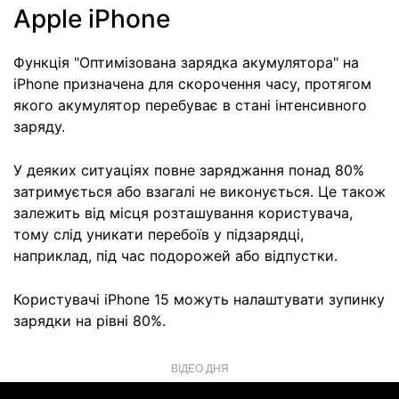
Apple iPhone
Функція "Оптимізована зарядка акумулятора" на
iPhone призначена для скорочення часу, протягом
якого акумулятор перебуває в стані інтенсивного
заряду.
У деяких ситуаціях повне заряджання понад 80%
затримується або взагалі не виконується. Це також
залежить від місця розташування користувача,
тому слід уникати перебоїв у підзарядці,
наприклад, під час подорожей або відпустки.
Користувачі iPhone 15 можуть налаштувати зупинку
зарядки на рівні 80%.
ВІДЕО ДНЯ