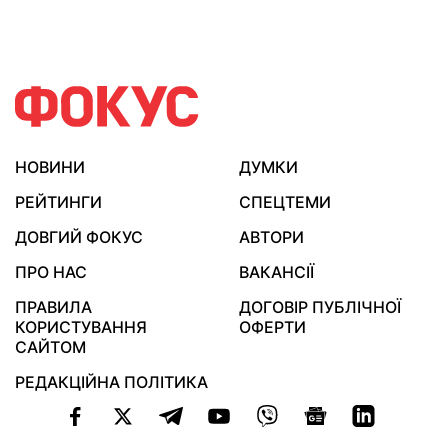
НОВИНИ
ДУМКИ
РЕЙТИНГИ
СПЕЦТЕМИ
ДОВГИЙ ФОКУС
АВТОРИ
ПРО НАС
ВАКАНСІЇ
ПРАВИЛА
ДОГОВІР ПУБЛІЧНОЇ
КОРИСТУВАННЯ
ОФЕРТИ
САЙТОМ
РЕДАКЦІЙНА ПОЛІТИКА