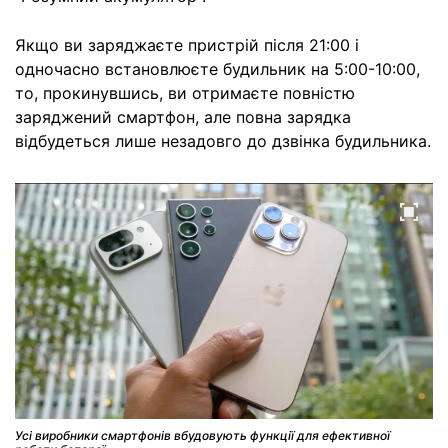
Якщо ви заряджаєте пристрій після 21:00 і
одночасно встановлюєте будильник на 5:00-10:00,
то, прокинувшись, ви отримаєте повністю
заряджений смартфон, але повна зарядка
відбудеться лише незадовго до дзвінка будильника.
Усі виробники смартфонів вбудовують функції для ефективної