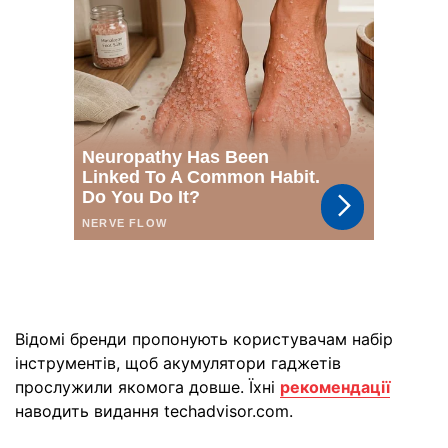
Відомі бренди пропонують користувачам набір
інструментів, щоб акумулятори гаджетів
прослужили якомога довше. Їхні
рекомендації
наводить видання techadvisor.com.