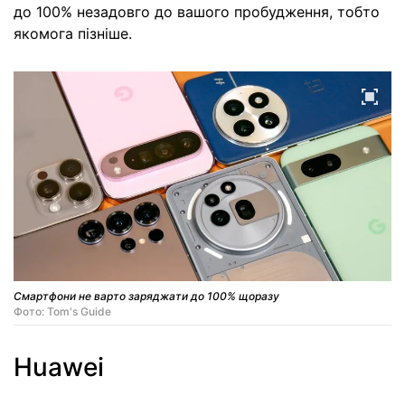
до 100% незадовго до вашого пробудження, тобто
якомога пізніше.
Смартфони не варто заряджати до 100% щоразу
Фото: Tom's Guide
Huawei