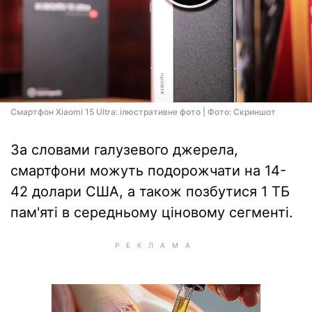
Смартфон Xiaomi 15 Ultra: ілюстративне фото | Фото: Скриншот
За словами галузевого джерела,
смартфони можуть подорожчати на 14-
42 долари США, а також позбутися 1 ТБ
пам'яті в середньому ціновому сегменті.