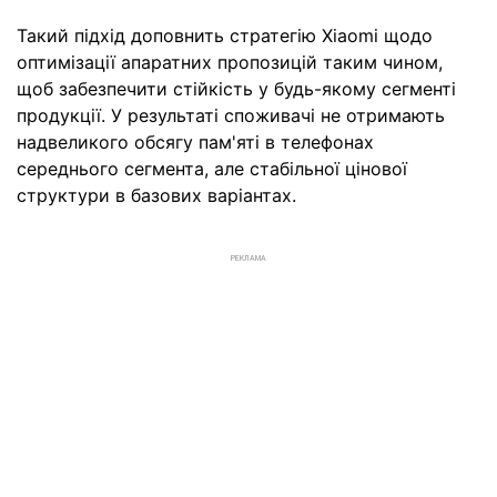
Такий підхід доповнить стратегію Xiaomi щодо
оптимізації апаратних пропозицій таким чином,
щоб забезпечити стійкість у будь-якому сегменті
продукції. У результаті споживачі не отримають
надвеликого обсягу пам'яті в телефонах
середнього сегмента, але стабільної цінової
структури в базових варіантах.
РЕКЛАМА