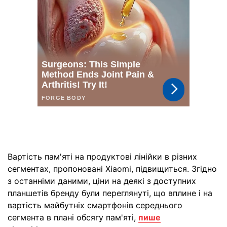
Вартість пам'яті на продуктові лінійки в різних
сегментах, пропоновані Xiaomi, підвищиться. Згідно
з останніми даними, ціни на деякі з доступних
планшетів бренду були переглянуті, що вплине і на
вартість майбутніх смартфонів середнього
сегмента в плані обсягу пам'яті,
пише