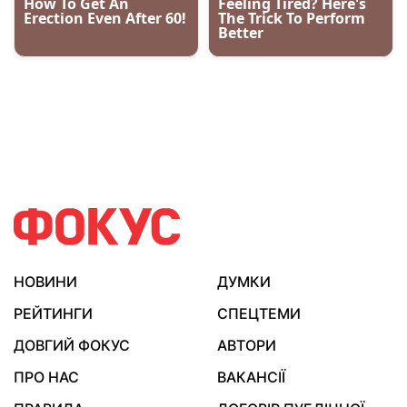
НОВИНИ
ДУМКИ
РЕЙТИНГИ
СПЕЦТЕМИ
ДОВГИЙ ФОКУС
АВТОРИ
ПРО НАС
ВАКАНСІЇ