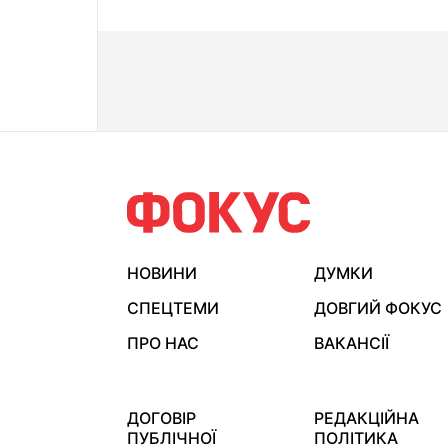
НОВИНИ
ДУМКИ
СПЕЦТЕМИ
ДОВГИЙ ФОКУС
ПРО НАС
ВАКАНСІЇ
ДОГОВІР
РЕДАКЦІЙНА
ПУБЛІЧНОЇ
ПОЛІТИКА