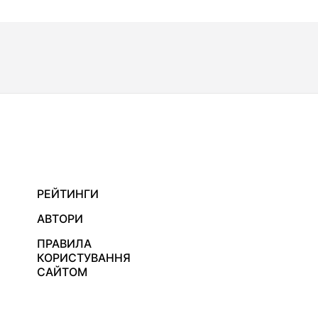
РЕЙТИНГИ
АВТОРИ
ПРАВИЛА
КОРИСТУВАННЯ
САЙТОМ