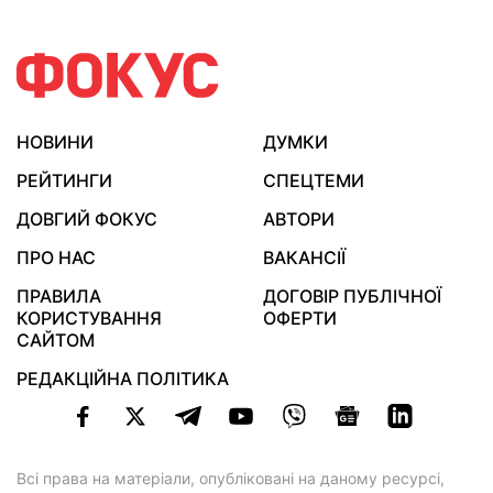
НОВИНИ
ДУМКИ
РЕЙТИНГИ
СПЕЦТЕМИ
ДОВГИЙ ФОКУС
АВТОРИ
ПРО НАС
ВАКАНСІЇ
ПРАВИЛА
ДОГОВІР ПУБЛІЧНОЇ
КОРИСТУВАННЯ
ОФЕРТИ
САЙТОМ
РЕДАКЦІЙНА ПОЛІТИКА
Всі права на матеріали, опубліковані на даному ресурсі,