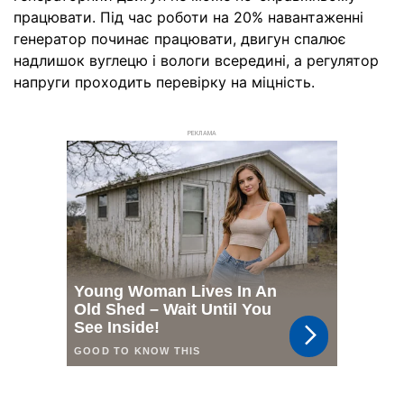
працювати. Під час роботи на 20% навантаженні
генератор починає працювати, двигун спалює
надлишок вуглецю і вологи всередині, а регулятор
напруги проходить перевірку на міцність.
РЕКЛАМА