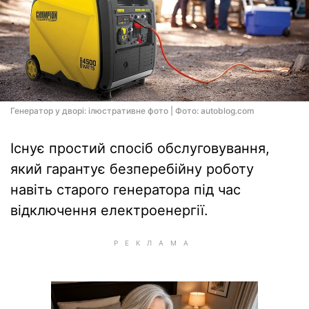
Генератор у дворі: ілюстративне фото | Фото: autoblog.com
Існує простий спосіб обслуговування,
який гарантує безперебійну роботу
навіть старого генератора під час
відключення електроенергії.