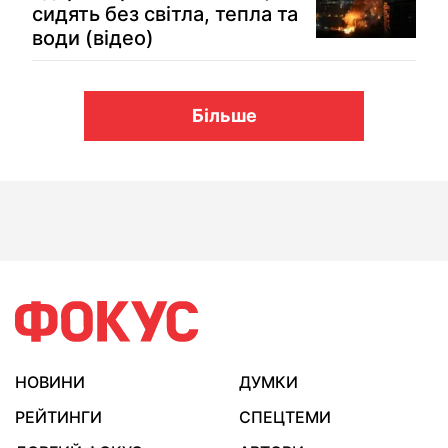
сидять без світла, тепла та
води (відео)
Більше
НОВИНИ
ДУМКИ
РЕЙТИНГИ
СПЕЦТЕМИ