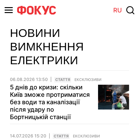
RU
НОВИНИ
ВИМКНЕННЯ
ЕЛЕКТРИКИ
06.08.2026 13:50
СТАТТЯ
ЕКСКЛЮЗИВИ
5 днів до кризи: скільки
Київ зможе протриматися
без води та каналізації
після удару по
Бортницькій станції
14.07.2026 15:20
СТАТТЯ
ЕКСКЛЮЗИВИ