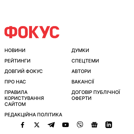
НОВИНИ
ДУМКИ
РЕЙТИНГИ
СПЕЦТЕМИ
ДОВГИЙ ФОКУС
АВТОРИ
ПРО НАС
ВАКАНСІЇ
ПРАВИЛА
ДОГОВІР ПУБЛІЧНОЇ
КОРИСТУВАННЯ
ОФЕРТИ
САЙТОМ
РЕДАКЦІЙНА ПОЛІТИКА