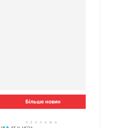
Більше новин