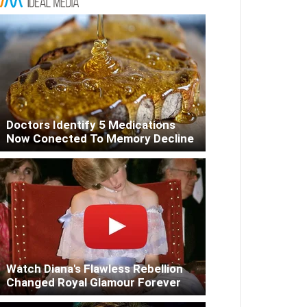
Doctors Identify 5 Medications
Now Conected To Memory Decline
Watch Diana's Flawless Rebellion
Changed Royal Glamour Forever