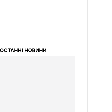
ОСТАННІ НОВИНИ