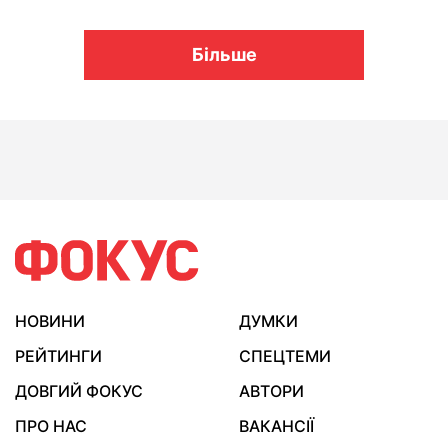
Більше
НОВИНИ
ДУМКИ
РЕЙТИНГИ
СПЕЦТЕМИ
ДОВГИЙ ФОКУС
АВТОРИ
ПРО НАС
ВАКАНСІЇ