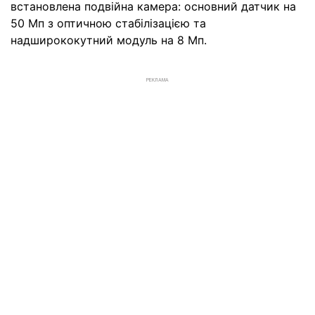
встановлена подвійна камера: основний датчик на
50 Мп з оптичною стабілізацією та
надширококутний модуль на 8 Мп.
РЕКЛАМА