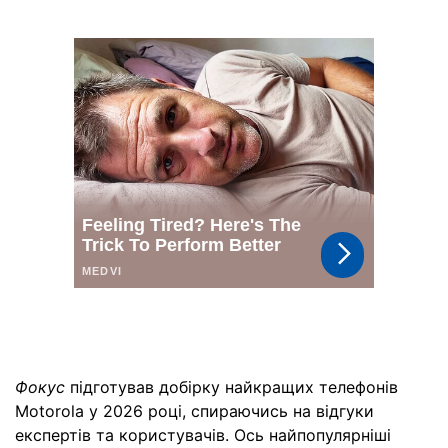
Фокус
підготував добірку найкращих телефонів
Motorola у 2026 році, спираючись на відгуки
експертів та користувачів. Ось найпопулярніші