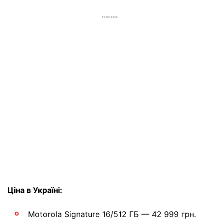
РЕКЛАМА
Ціна в Україні:
Motorola Signature 16/512 ГБ — 42 999 грн.