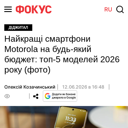
RU
ДІДЖИТАЛ
Найкращі смартфони
Motorola на будь-який
бюджет: топ-5 моделей 2026
року (фото)
Олексій Козачинський
12.06.2026 в 16:48
0