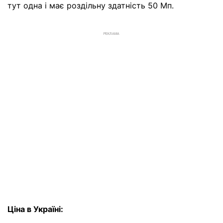
тут одна і має роздільну здатність 50 Мп.
РЕКЛАМА
Ціна в Україні: