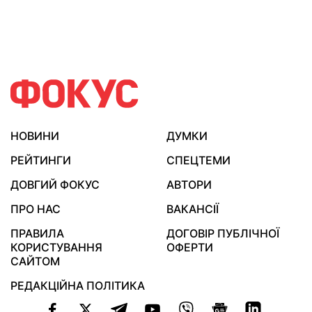
НОВИНИ
ДУМКИ
РЕЙТИНГИ
СПЕЦТЕМИ
ДОВГИЙ ФОКУС
АВТОРИ
ПРО НАС
ВАКАНСІЇ
ПРАВИЛА
ДОГОВІР ПУБЛІЧНОЇ
КОРИСТУВАННЯ
ОФЕРТИ
САЙТОМ
РЕДАКЦІЙНА ПОЛІТИКА