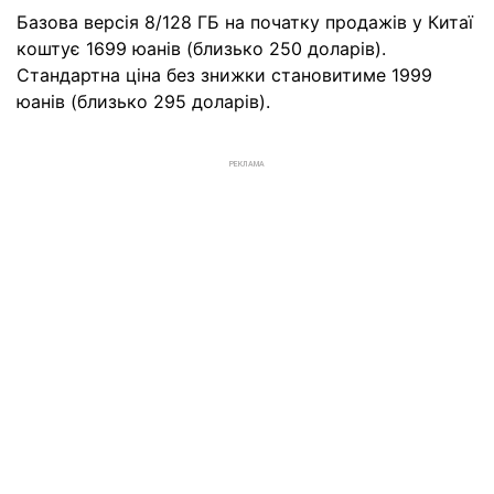
Базова версія 8/128 ГБ на початку продажів у Китаї
коштує 1699 юанів (близько 250 доларів).
Стандартна ціна без знижки становитиме 1999
юанів (близько 295 доларів).
РЕКЛАМА