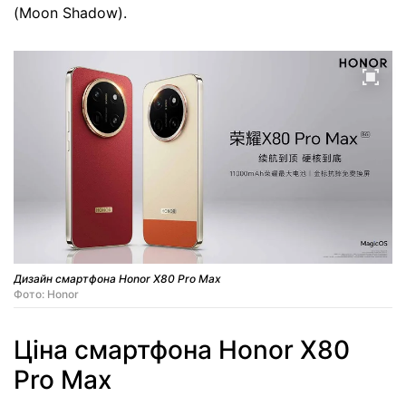
(Moon Shadow).
Дизайн смартфона Honor X80 Pro Max
Фото: Honor
Ціна смартфона Honor X80
Pro Max