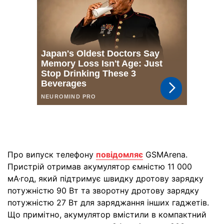
Про випуск телефону
повідомляє
GSMArena.
Пристрій отримав акумулятор ємністю 11 000
мА·год, який підтримує швидку дротову зарядку
потужністю 90 Вт та зворотну дротову зарядку
потужністю 27 Вт для заряджання інших гаджетів.
Що примітно, акумулятор вмістили в компактний