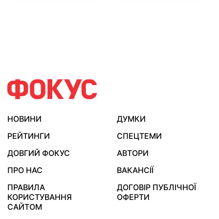
НОВИНИ
ДУМКИ
РЕЙТИНГИ
СПЕЦТЕМИ
ДОВГИЙ ФОКУС
АВТОРИ
ПРО НАС
ВАКАНСІЇ
ПРАВИЛА
ДОГОВІР ПУБЛІЧНОЇ
КОРИСТУВАННЯ
ОФЕРТИ
САЙТОМ