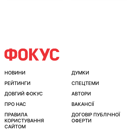
НОВИНИ
ДУМКИ
РЕЙТИНГИ
СПЕЦТЕМИ
ДОВГИЙ ФОКУС
АВТОРИ
ПРО НАС
ВАКАНСІЇ
ПРАВИЛА
ДОГОВІР ПУБЛІЧНОЇ
КОРИСТУВАННЯ
ОФЕРТИ
САЙТОМ