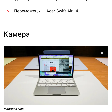
Переможець — Acer Swift Air 14.
Камера
MacBook Neo