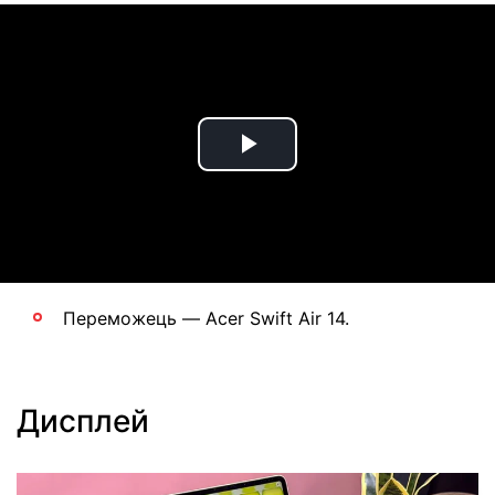
Play
Video
Переможець — Acer Swift Air 14.
Дисплей