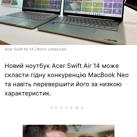
Acer Swift Air 14 | Фото: zdnet.com
Новий ноутбук Acer Swift Air 14 може
скласти гідну конкуренцію MacBook Neo
та навіть перевершити його за низкою
характеристик.