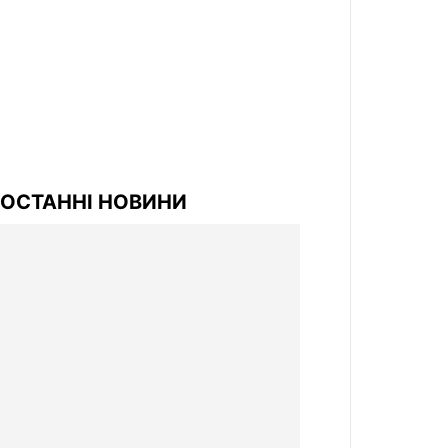
ОСТАННІ НОВИНИ