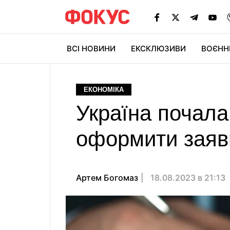
ВСІ НОВИНИ
ЕКСКЛЮЗИВИ
ВОЄНН
ЕКОНОМІКА
Україна почала 
оформити заяв
Артем Богомаз
18.08.2023 в 21:13