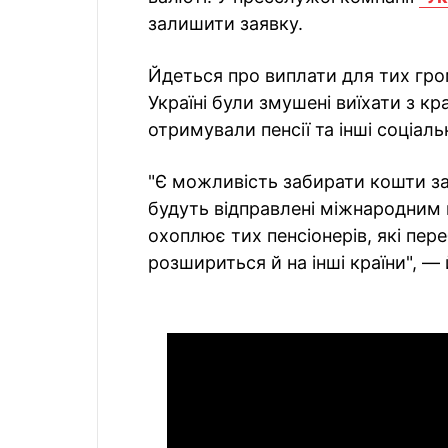
залишити заявку.
Йдеться про виплати для тих гро
Україні були змушені виїхати з кр
отримували пенсії та інші соціаль
"Є можливість забирати кошти з
будуть відправлені міжнародним
охоплює тих пенсіонерів, які пер
розшириться й на інші країни", —