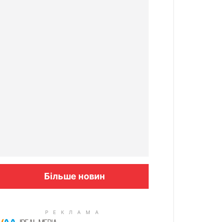
Більше новин