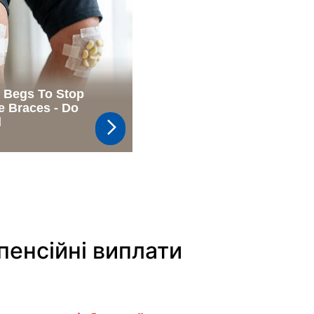
пенсійні виплати