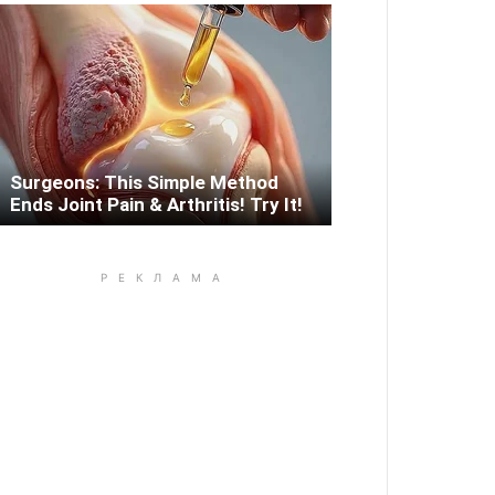
Surgeons: This Simple Method
Ends Joint Pain & Arthritis! Try It!