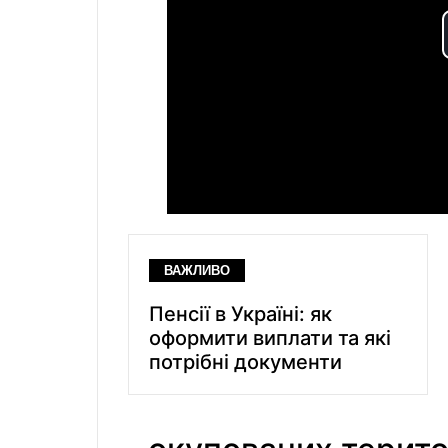
ВАЖЛИВО
Пенсії в Україні: як
оформити виплати та які
потрібні документи