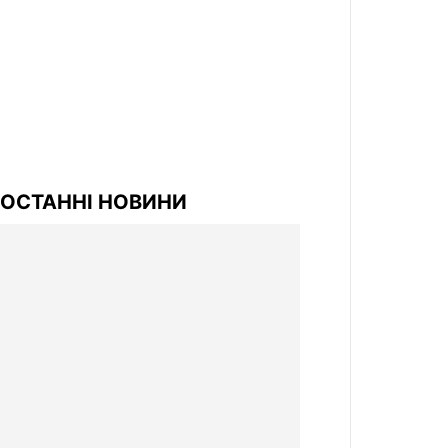
ОСТАННІ НОВИНИ