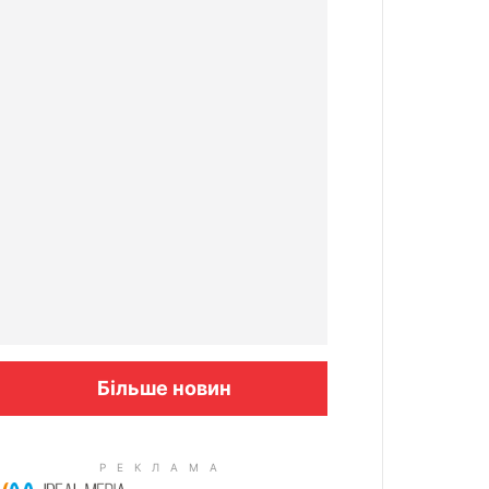
Більше новин