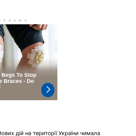
вих дій на території України чимала