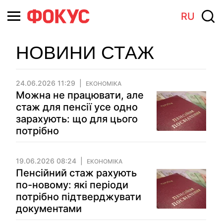
RU
НОВИНИ СТАЖ
24.06.2026 11:29
ЕКОНОМІКА
Можна не працювати, але
стаж для пенсії усе одно
зарахують: що для цього
потрібно
19.06.2026 08:24
ЕКОНОМІКА
Пенсійний стаж рахують
по-новому: які періоди
потрібно підтверджувати
документами