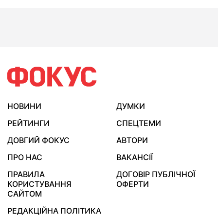
НОВИНИ
ДУМКИ
РЕЙТИНГИ
СПЕЦТЕМИ
ДОВГИЙ ФОКУС
АВТОРИ
ПРО НАС
ВАКАНСІЇ
ПРАВИЛА
ДОГОВІР ПУБЛІЧНОЇ
КОРИСТУВАННЯ
ОФЕРТИ
САЙТОМ
РЕДАКЦІЙНА ПОЛІТИКА