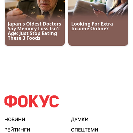
НОВИНИ
ДУМКИ
РЕЙТИНГИ
СПЕЦТЕМИ