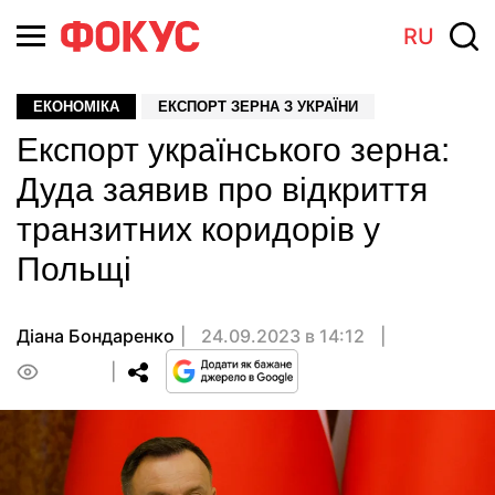
RU
ЕКОНОМІКА
ЕКСПОРТ ЗЕРНА З УКРАЇНИ
Експорт українського зерна:
Дуда заявив про відкриття
транзитних коридорів у
Польщі
Діана Бондаренко
24.09.2023 в 14:12
0