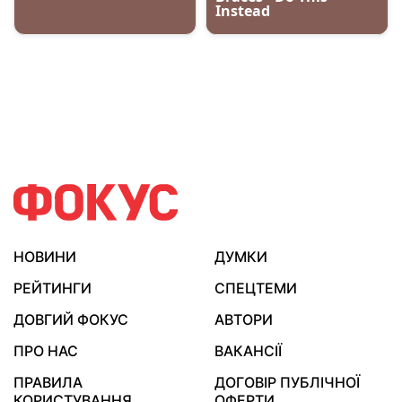
НОВИНИ
ДУМКИ
РЕЙТИНГИ
СПЕЦТЕМИ
ДОВГИЙ ФОКУС
АВТОРИ
ПРО НАС
ВАКАНСІЇ
ПРАВИЛА
ДОГОВІР ПУБЛІЧНОЇ
КОРИСТУВАННЯ
ОФЕРТИ