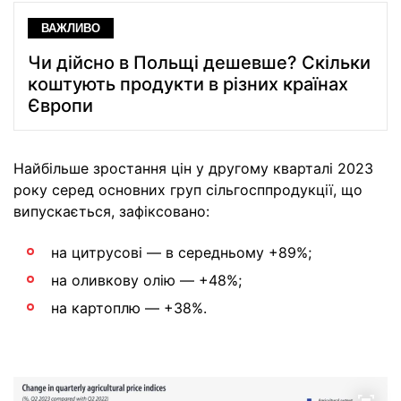
ВАЖЛИВО
Чи дійсно в Польщі дешевше? Скільки
коштують продукти в різних країнах
Європи
Найбільше зростання цін у другому кварталі 2023
року серед основних груп сільгосппродукції, що
випускається, зафіксовано:
на цитрусові — в середньому +89%;
на оливкову олію — +48%;
на картоплю — +38%.