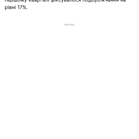
рівні 17%.
РЕКЛАМА