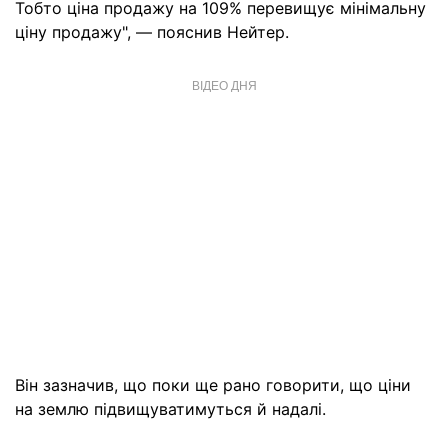
Тобто ціна продажу на 109% перевищує мінімальну
ціну продажу", — пояснив Нейтер.
ВІДЕО ДНЯ
Він зазначив, що поки ще рано говорити, що ціни
на землю підвищуватимуться й надалі.