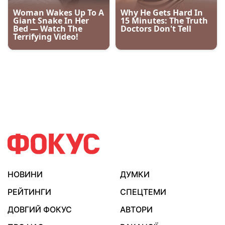
НОВИНИ
ДУМКИ
РЕЙТИНГИ
СПЕЦТЕМИ
ДОВГИЙ ФОКУС
АВТОРИ