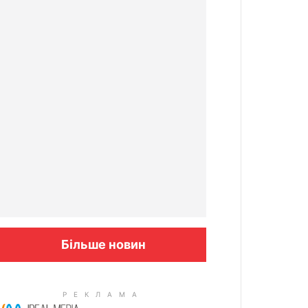
Більше новин