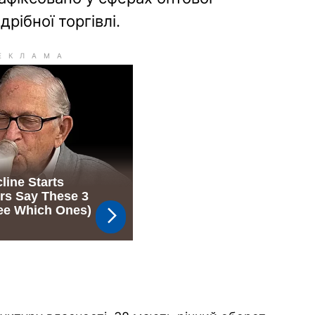
дрібної торгівлі.