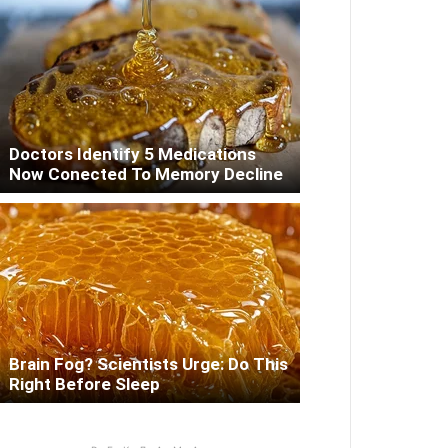
Doctors Identify 5 Medications
Now Conected To Memory Decline
Brain Fog? Scientists Urge: Do This
Right Before Sleep