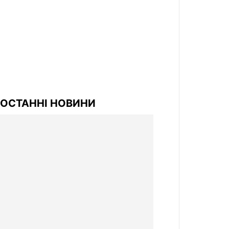
ОСТАННІ НОВИНИ