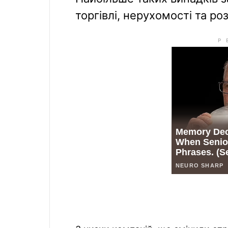
торгівлі, нерухомості та роз