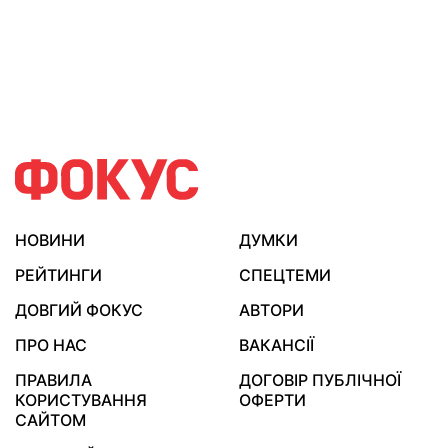
НОВИНИ
ДУМКИ
РЕЙТИНГИ
СПЕЦТЕМИ
ДОВГИЙ ФОКУС
АВТОРИ
ПРО НАС
ВАКАНСІЇ
ПРАВИЛА
ДОГОВІР ПУБЛІЧНОЇ
КОРИСТУВАННЯ
ОФЕРТИ
САЙТОМ