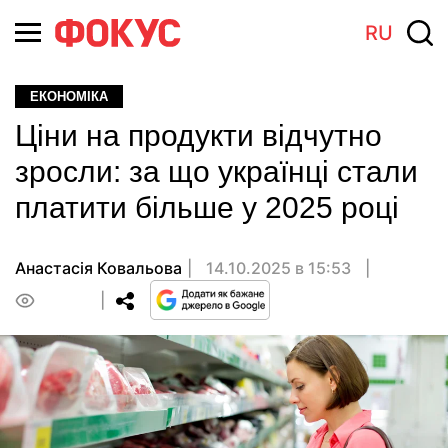
RU
ЕКОНОМІКА
Ціни на продукти відчутно
зросли: за що українці стали
платити більше у 2025 році
Анастасія Ковальова
14.10.2025 в 15:53
0