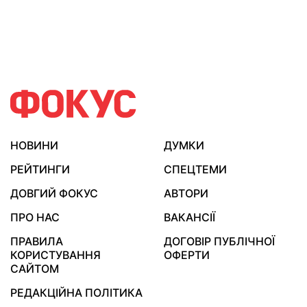
НОВИНИ
ДУМКИ
РЕЙТИНГИ
СПЕЦТЕМИ
ДОВГИЙ ФОКУС
АВТОРИ
ПРО НАС
ВАКАНСІЇ
ПРАВИЛА
ДОГОВІР ПУБЛІЧНОЇ
КОРИСТУВАННЯ
ОФЕРТИ
САЙТОМ
РЕДАКЦІЙНА ПОЛІТИКА